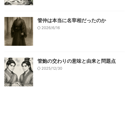
管仲は本当に名宰相だったのか
2026/6/16
管鮑の交わりの意味と由来と問題点
2025/12/30