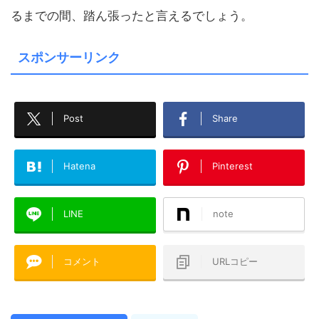
るまでの間、踏ん張ったと言えるでしょう。
スポンサーリンク
Post
Share
Hatena
Pinterest
LINE
note
コメント
URLコピー