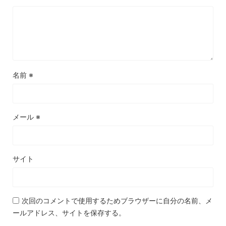
名前
※
メール
※
サイト
次回のコメントで使用するためブラウザーに自分の名前、メ
ールアドレス、サイトを保存する。