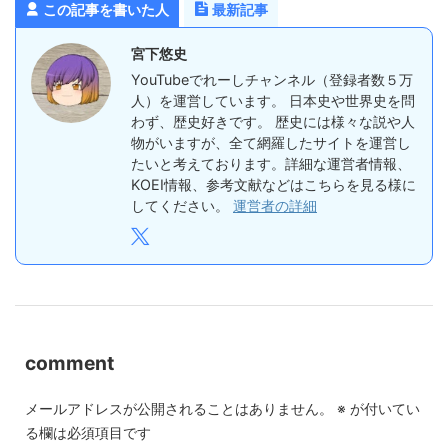
この記事を書いた人
最新記事
宮下悠史
YouTubeでれーしチャンネル（登録者数５万
人）を運営しています。 日本史や世界史を問
わず、歴史好きです。 歴史には様々な説や人
物がいますが、全て網羅したサイトを運営し
たいと考えております。詳細な運営者情報、
KOEI情報、参考文献などはこちらを見る様に
してください。
運営者の詳細
comment
メールアドレスが公開されることはありません。
※
が付いてい
る欄は必須項目です