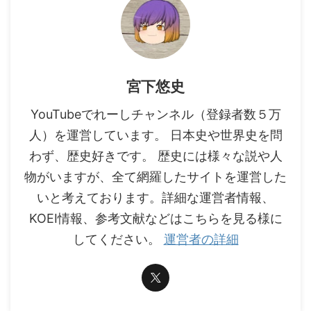
宮下悠史
YouTubeでれーしチャンネル（登録者数５万
人）を運営しています。 日本史や世界史を問
わず、歴史好きです。 歴史には様々な説や人
物がいますが、全て網羅したサイトを運営した
いと考えております。詳細な運営者情報、
KOEI情報、参考文献などはこちらを見る様に
してください。
運営者の詳細