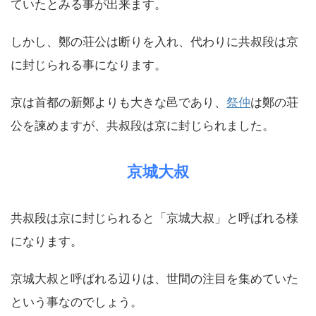
ていたとみる事が出来ます。
しかし、鄭の荘公は断りを入れ、代わりに共叔段は京
に封じられる事になります。
京は首都の新鄭よりも大きな邑であり、
祭仲
は鄭の荘
公を諫めますが、共叔段は京に封じられました。
京城大叔
共叔段は京に封じられると「京城大叔」と呼ばれる様
になります。
京城大叔と呼ばれる辺りは、世間の注目を集めていた
という事なのでしょう。