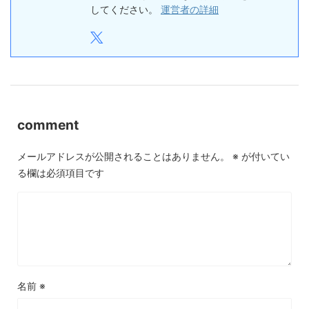
してください。
運営者の詳細
comment
メールアドレスが公開されることはありません。
※
が付いてい
る欄は必須項目です
名前
※