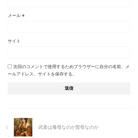
メール
※
サイト
次回のコメントで使用するためブラウザーに自分の名前、メ
ールアドレス、サイトを保存する。
武姜は毒母なのか賢母なのか