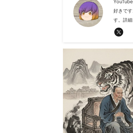
YouT
好きです
す。詳細