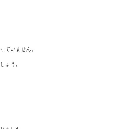
っていません。
しょう。