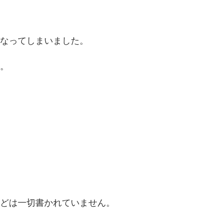
なってしまいました。
。
どは一切書かれていません。