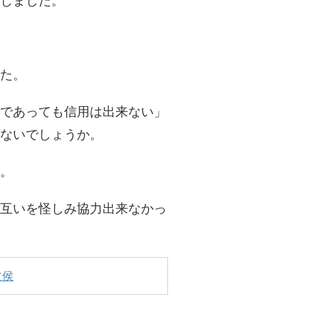
じました。
た。
であっても信用は出来ない」
ないでしょうか。
。
互いを怪しみ協力出来なかっ
文侯