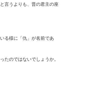
と言うよりも、晋の君主の座
いる様に「仇」が名前であ
ったのではないでしょうか。