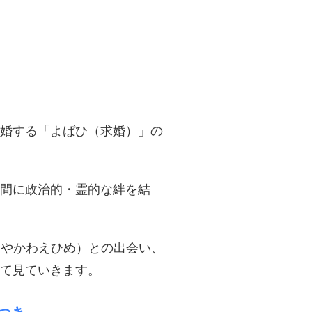
求婚する「よばひ（求婚）」の
間に政治的・霊的な絆を結
（やかわえひめ）との出会い、
て見ていきます。