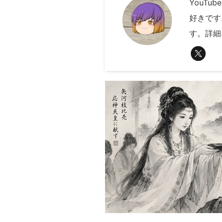
YouT
好きです
す。詳細