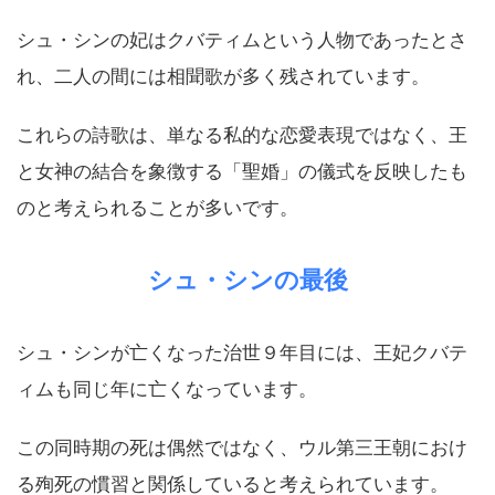
シュ・シンの妃はクバティムという人物であったとさ
れ、二人の間には相聞歌が多く残されています。
これらの詩歌は、単なる私的な恋愛表現ではなく、王
と女神の結合を象徴する「聖婚」の儀式を反映したも
のと考えられることが多いです。
シュ・シンの最後
シュ・シンが亡くなった治世９年目には、王妃クバテ
ィムも同じ年に亡くなっています。
この同時期の死は偶然ではなく、ウル第三王朝におけ
る殉死の慣習と関係していると考えられています。