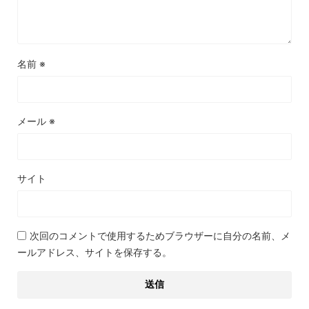
名前
※
メール
※
サイト
次回のコメントで使用するためブラウザーに自分の名前、メ
ールアドレス、サイトを保存する。