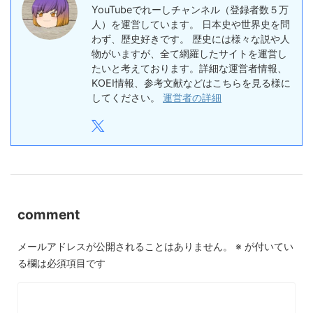
YouTubeでれーしチャンネル（登録者数５万
人）を運営しています。 日本史や世界史を問
わず、歴史好きです。 歴史には様々な説や人
物がいますが、全て網羅したサイトを運営し
たいと考えております。詳細な運営者情報、
KOEI情報、参考文献などはこちらを見る様に
してください。
運営者の詳細
comment
メールアドレスが公開されることはありません。
※
が付いてい
る欄は必須項目です