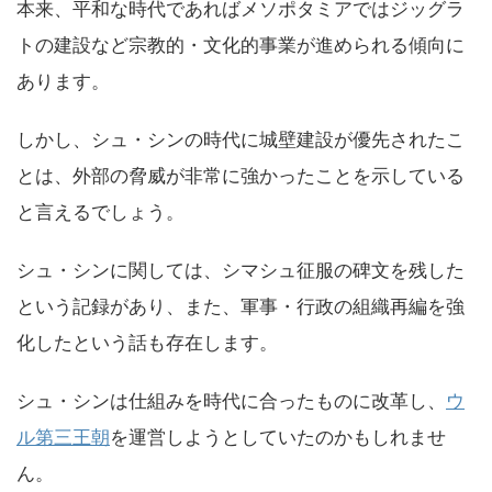
本来、平和な時代であればメソポタミアではジッグラ
トの建設など宗教的・文化的事業が進められる傾向に
あります。
しかし、シュ・シンの時代に城壁建設が優先されたこ
とは、外部の脅威が非常に強かったことを示している
と言えるでしょう。
シュ・シンに関しては、シマシュ征服の碑文を残した
という記録があり、また、軍事・行政の組織再編を強
化したという話も存在します。
シュ・シンは仕組みを時代に合ったものに改革し、
ウ
ル第三王朝
を運営しようとしていたのかもしれませ
ん。