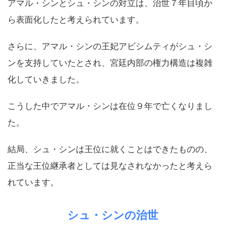
アマル・シンとシュ・シンの対立は、治世７年目頃か
ら表面化したと考えられています。
さらに、アマル・シンの王妃アビシムティがシュ・シ
ンを支持していたとされ、宮廷内部の権力構造は複雑
化していきました。
こうした中でアマル・シンは在位９年で亡くなりまし
た。
結局、シュ・シンは王位に就くことはできたものの、
正当な王位継承者としては見なされなかったと考えら
れています。
シュ・シンの治世