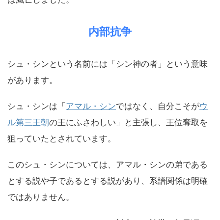
内部抗争
シュ・シンという名前には「シン神の者」という意味
があります。
シュ・シンは「
アマル・シン
ではなく、自分こそが
ウ
ル第三王朝
の王にふさわしい」と主張し、王位奪取を
狙っていたとされています。
このシュ・シンについては、アマル・シンの弟である
とする説や子であるとする説があり、系譜関係は明確
ではありません。