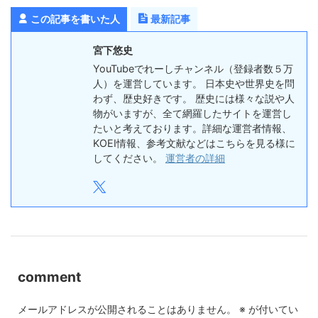
この記事を書いた人
最新記事
宮下悠史
YouTubeでれーしチャンネル（登録者数５万
人）を運営しています。 日本史や世界史を問
わず、歴史好きです。 歴史には様々な説や人
物がいますが、全て網羅したサイトを運営し
たいと考えております。詳細な運営者情報、
KOEI情報、参考文献などはこちらを見る様に
してください。
運営者の詳細
comment
メールアドレスが公開されることはありません。
※
が付いてい