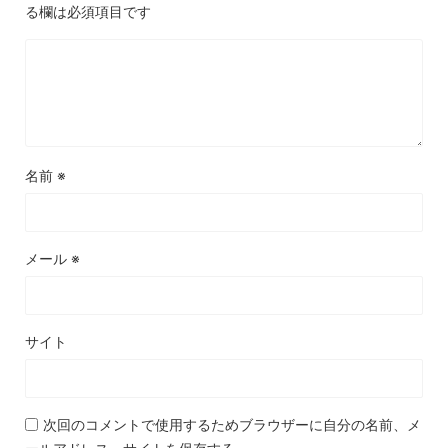
る欄は必須項目です
名前
※
メール
※
サイト
次回のコメントで使用するためブラウザーに自分の名前、メ