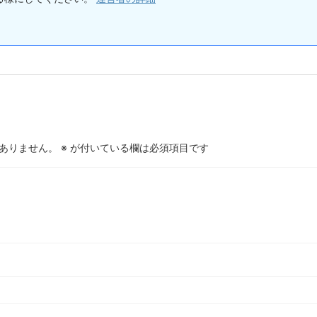
ありません。
※
が付いている欄は必須項目です