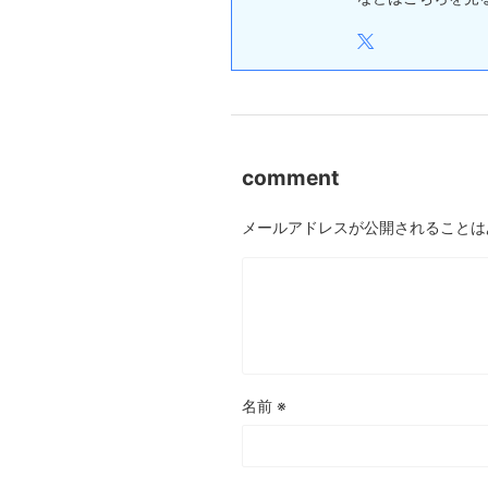
comment
メールアドレスが公開されることは
名前
※