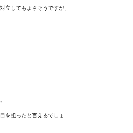
対立してもよさそうですが、
。
目を担ったと言えるでしょ