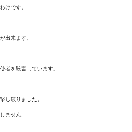
わけです。
が出来ます。
使者を殺害しています。
撃し破りました。
しません。