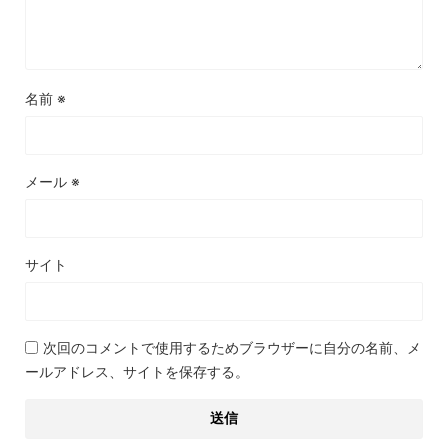
名前
※
メール
※
サイト
次回のコメントで使用するためブラウザーに自分の名前、メ
ールアドレス、サイトを保存する。