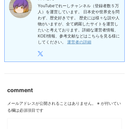
YouTubeでれーしチャンネル（登録者数５万
人）を運営しています。 日本史や世界史を問
わず、歴史好きです。 歴史には様々な説や人
物がいますが、全て網羅したサイトを運営し
たいと考えております。詳細な運営者情報、
KOEI情報、参考文献などはこちらを見る様に
してください。
運営者の詳細
comment
メールアドレスが公開されることはありません。
※
が付いてい
る欄は必須項目です