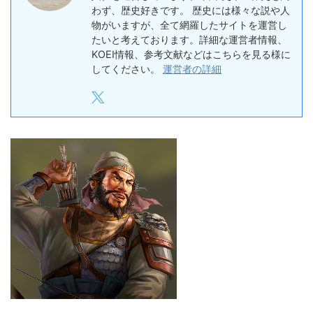
わず、歴史好きです。 歴史には様々な説や人
物がいますが、全て網羅したサイトを運営し
たいと考えております。詳細な運営者情報、
KOEI情報、参考文献などはこちらを見る様に
してください。
運営者の詳細