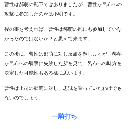
曹性は郝萌の配下ではありましたが、曹性が呂布への
攻撃に参加したのかは不明です。
後の事を考えれば、曹性は郝萌の乱にも参加していな
かったのではないか？と思えて来ます。
この後に、曹性は郝萌に対し反旗を翻しますが、郝萌
が呂布への襲撃に失敗した所を見て、呂布への味方を
決定した可能性もある様に思います。
曹性は上司の郝萌に対し、忠誠を誓っていたわけでも
ないのでしょう。
一騎打ち