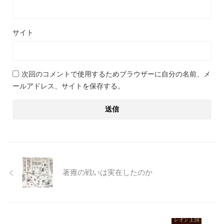
サイト
次回のコメントで使用するためブラウザーに自分の名前、メ
ールアドレス、サイトを保存する。
著雍の戦いは実在したのか