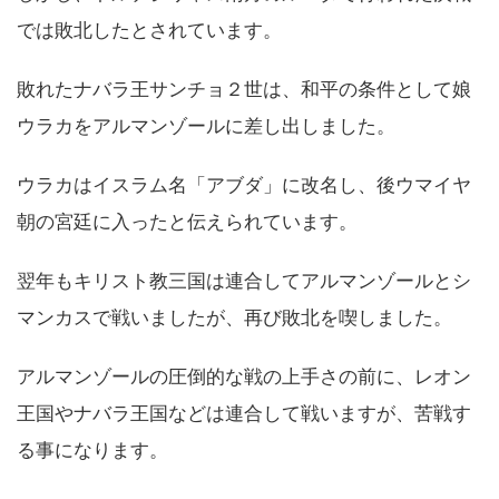
では敗北したとされています。
敗れたナバラ王サンチョ２世は、和平の条件として娘
ウラカをアルマンゾールに差し出しました。
ウラカはイスラム名「アブダ」に改名し、後ウマイヤ
朝の宮廷に入ったと伝えられています。
翌年もキリスト教三国は連合してアルマンゾールとシ
マンカスで戦いましたが、再び敗北を喫しました。
アルマンゾールの圧倒的な戦の上手さの前に、レオン
王国やナバラ王国などは連合して戦いますが、苦戦す
る事になります。