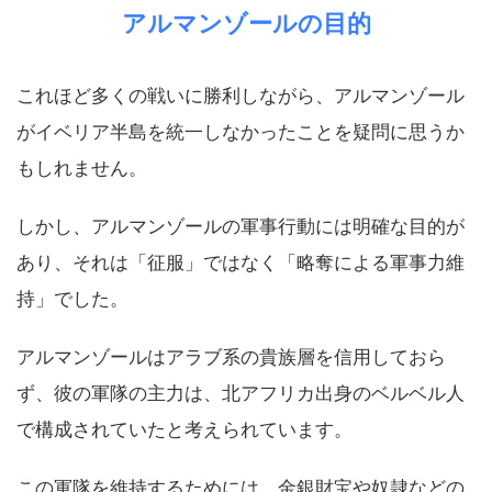
アルマンゾールの目的
これほど多くの戦いに勝利しながら、アルマンゾール
がイベリア半島を統一しなかったことを疑問に思うか
もしれません。
しかし、アルマンゾールの軍事行動には明確な目的が
あり、それは「征服」ではなく「略奪による軍事力維
持」でした。
アルマンゾールはアラブ系の貴族層を信用しておら
ず、彼の軍隊の主力は、北アフリカ出身のベルベル人
で構成されていたと考えられています。
この軍隊を維持するためには、金銀財宝や奴隷などの