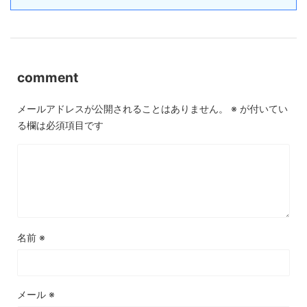
comment
メールアドレスが公開されることはありません。
※
が付いてい
る欄は必須項目です
名前
※
メール
※