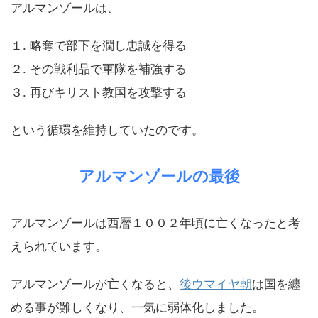
アルマンゾールは、
１. 略奪で部下を潤し忠誠を得る
２. その戦利品で軍隊を補強する
３. 再びキリスト教国を攻撃する
という循環を維持していたのです。
アルマンゾールの最後
アルマンゾールは西暦１００２年頃に亡くなったと考
えられています。
アルマンゾールが亡くなると、
後ウマイヤ朝
は国を纏
める事が難しくなり、一気に弱体化しました。