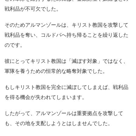
戦利品が不可欠でした。
そのためアルマンゾールは、キリスト教国を攻撃して
戦利品を奪い、コルドバへ持ち帰ることを繰り返した
のです。
彼にとってキリスト教国は「滅ぼす対象」ではなく、
軍隊を養うための恒常的な略奪対象でした。
もしキリスト教国を完全に滅ぼしてしまえば、戦利品
を得る機会が失われてしまいます。
したがって、アルマンゾールは重要拠点を攻撃して
も、その地を支配しようとはしませんでした。