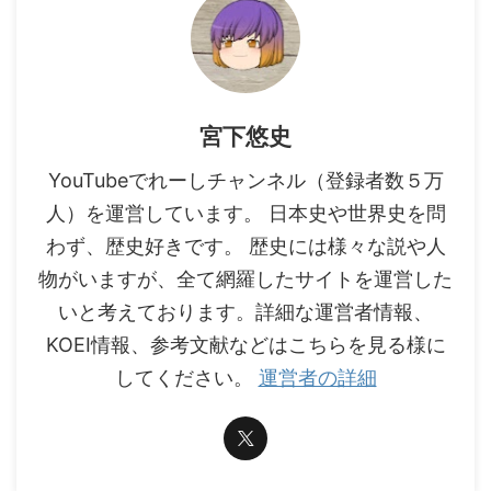
宮下悠史
YouTubeでれーしチャンネル（登録者数５万
人）を運営しています。 日本史や世界史を問
わず、歴史好きです。 歴史には様々な説や人
物がいますが、全て網羅したサイトを運営した
いと考えております。詳細な運営者情報、
KOEI情報、参考文献などはこちらを見る様に
してください。
運営者の詳細