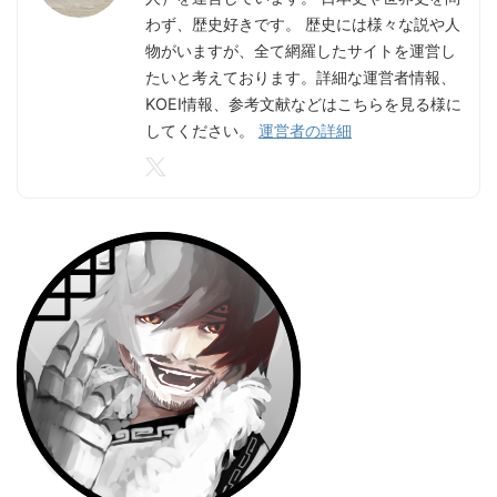
わず、歴史好きです。 歴史には様々な説や人
物がいますが、全て網羅したサイトを運営し
たいと考えております。詳細な運営者情報、
KOEI情報、参考文献などはこちらを見る様に
してください。
運営者の詳細