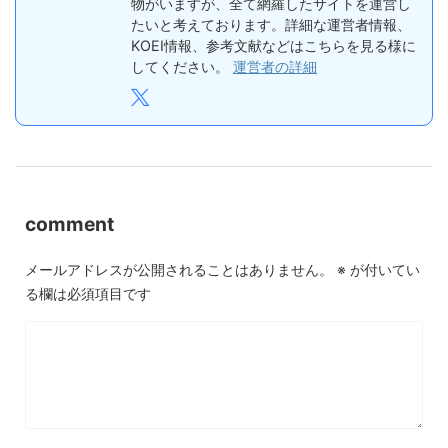
物がいますが、全て網羅したサイトを運営し
たいと考えております。詳細な運営者情報、
KOEI情報、参考文献などはこちらを見る様に
してください。
運営者の詳細
comment
メールアドレスが公開されることはありません。
※
が付いてい
る欄は必須項目です