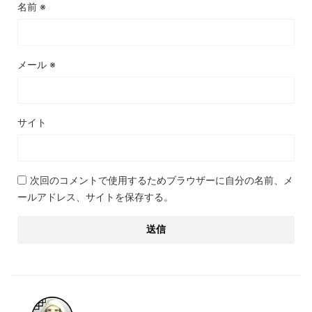
名前
※
メール
※
サイト
次回のコメントで使用するためブラウザーに自分の名前、メ
ールアドレス、サイトを保存する。