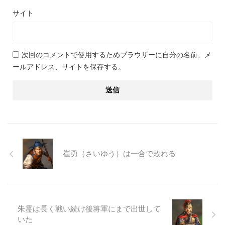
サイト
次回のコメントで使用するためブラウザーに自分の名前、メ
ールアドレス、サイトを保存する。
崔勇（さいゆう）は一合で敗れる
朱霊は長く戦い続け後将軍にまで出世して
いた