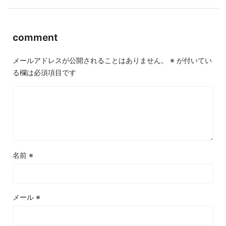
comment
メールアドレスが公開されることはありません。
※
が付いてい
る欄は必須項目です
名前
※
メール
※