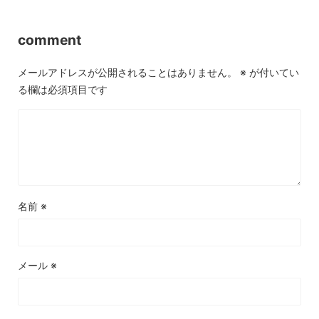
comment
メールアドレスが公開されることはありません。
※
が付いてい
る欄は必須項目です
名前
※
メール
※