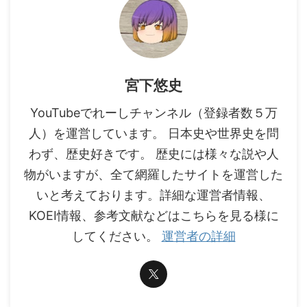
宮下悠史
YouTubeでれーしチャンネル（登録者数５万
人）を運営しています。 日本史や世界史を問
わず、歴史好きです。 歴史には様々な説や人
物がいますが、全て網羅したサイトを運営した
いと考えております。詳細な運営者情報、
KOEI情報、参考文献などはこちらを見る様に
してください。
運営者の詳細