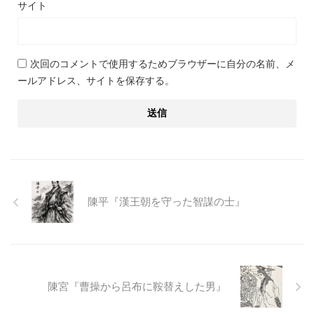
サイト
次回のコメントで使用するためブラウザーに自分の名前、メ
ールアドレス、サイトを保存する。
陳平『漢王朝を守った智謀の士』
陳宮『曹操から呂布に鞍替えした男』