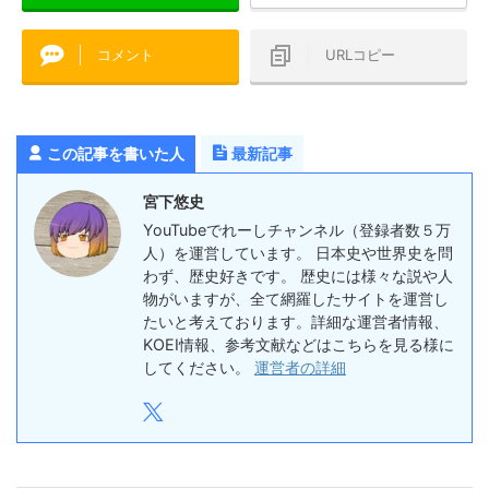
コメント
URLコピー
この記事を書いた人
最新記事
宮下悠史
YouTubeでれーしチャンネル（登録者数５万
人）を運営しています。 日本史や世界史を問
わず、歴史好きです。 歴史には様々な説や人
物がいますが、全て網羅したサイトを運営し
たいと考えております。詳細な運営者情報、
KOEI情報、参考文献などはこちらを見る様に
してください。
運営者の詳細