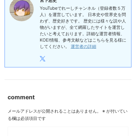
宮下悠史
YouTubeでれーしチャンネル（登録者数５万
人）を運営しています。 日本史や世界史を問
わず、歴史好きです。 歴史には様々な説や人
物がいますが、全て網羅したサイトを運営し
たいと考えております。詳細な運営者情報、
KOEI情報、参考文献などはこちらを見る様に
してください。
運営者の詳細
comment
メールアドレスが公開されることはありません。
※
が付いてい
る欄は必須項目です