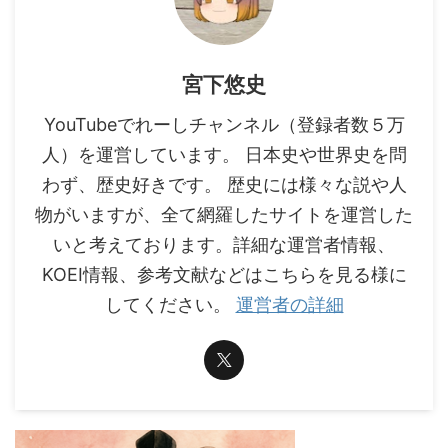
宮下悠史
YouTubeでれーしチャンネル（登録者数５万
人）を運営しています。 日本史や世界史を問
わず、歴史好きです。 歴史には様々な説や人
物がいますが、全て網羅したサイトを運営した
いと考えております。詳細な運営者情報、
KOEI情報、参考文献などはこちらを見る様に
してください。
運営者の詳細