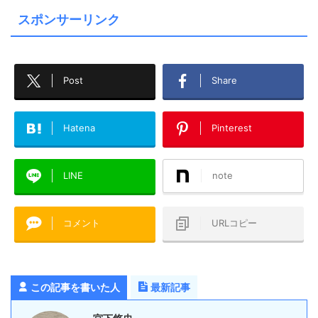
スポンサーリンク
Post
Share
Hatena
Pinterest
LINE
note
コメント
URLコピー
この記事を書いた人
最新記事