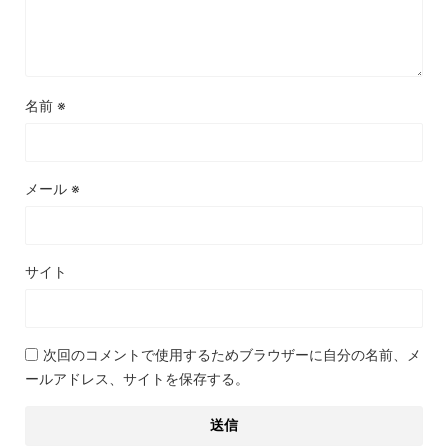
名前
※
メール
※
サイト
次回のコメントで使用するためブラウザーに自分の名前、メ
ールアドレス、サイトを保存する。