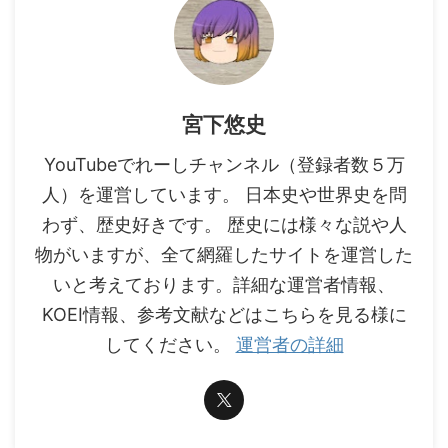
宮下悠史
YouTubeでれーしチャンネル（登録者数５万
人）を運営しています。 日本史や世界史を問
わず、歴史好きです。 歴史には様々な説や人
物がいますが、全て網羅したサイトを運営した
いと考えております。詳細な運営者情報、
KOEI情報、参考文献などはこちらを見る様に
してください。
運営者の詳細