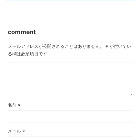
comment
メールアドレスが公開されることはありません。
※
が付いてい
る欄は必須項目です
名前
※
メール
※