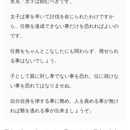
里克「太子は励むべきです。
太子は軍を率いて討伐を命じられたわけですか
ら、任務を達成できない事だけを恐れればよいの
です。
任務をちゃんとこなしたにも関わらず、廃せられ
る事はないでしょう。
子として親に対し孝でない事を恐れ、位に就けな
い事を恐れてはなりませぬ。
自分自身を律する事に務め、人を責める事が無け
れば難を逃れる事が出来ましょうぞ」