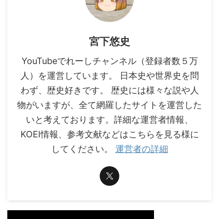
宮下悠史
YouTubeでれーしチャンネル（登録者数５万
人）を運営しています。 日本史や世界史を問
わず、歴史好きです。 歴史には様々な説や人
物がいますが、全て網羅したサイトを運営した
いと考えております。詳細な運営者情報、
KOEI情報、参考文献などはこちらを見る様に
してください。
運営者の詳細