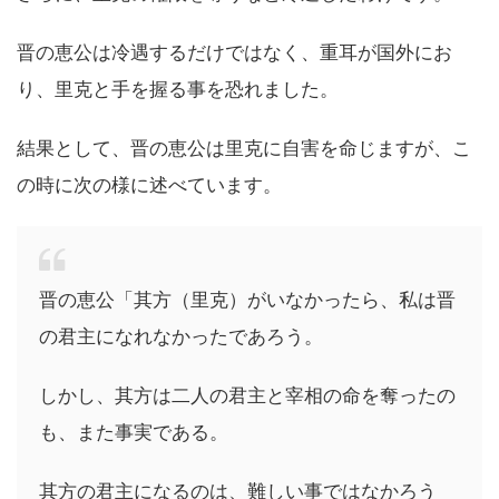
晋の恵公は冷遇するだけではなく、重耳が国外にお
り、里克と手を握る事を恐れました。
結果として、晋の恵公は里克に自害を命じますが、こ
の時に次の様に述べています。
晋の恵公「其方（里克）がいなかったら、私は晋
の君主になれなかったであろう。
しかし、其方は二人の君主と宰相の命を奪ったの
も、また事実である。
其方の君主になるのは、難しい事ではなかろう