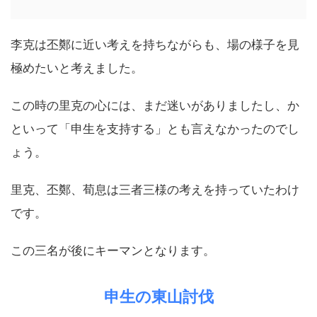
李克は丕鄭に近い考えを持ちながらも、場の様子を見
極めたいと考えました。
この時の里克の心には、まだ迷いがありましたし、か
といって「申生を支持する」とも言えなかったのでし
ょう。
里克、丕鄭、荀息は三者三様の考えを持っていたわけ
です。
この三名が後にキーマンとなります。
申生の東山討伐