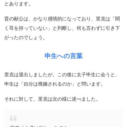
とあります。
晋の献公は、かなり感情的になっており、里克は「聞
く耳を持っていない」と判断し、何も言わずに引き下
がったのでしょう。
申生への言葉
里克は退出しましたが、この後に太子申生に会うと、
申生は「自分は廃嫡されるのか」と問います。
それに対して、里克は次の様に述べました。