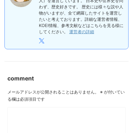
人）を運営しています。 日本史や世界史を問
わず、歴史好きです。 歴史には様々な説や人
物がいますが、全て網羅したサイトを運営し
たいと考えております。詳細な運営者情報、
KOEI情報、参考文献などはこちらを見る様に
してください。
運営者の詳細
comment
メールアドレスが公開されることはありません。
※
が付いてい
る欄は必須項目です