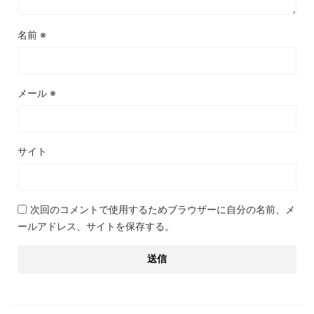
名前
※
メール
※
サイト
次回のコメントで使用するためブラウザーに自分の名前、メ
ールアドレス、サイトを保存する。