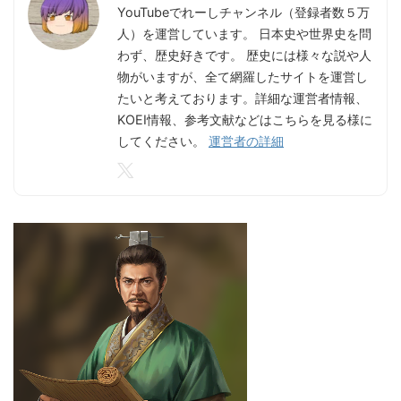
YouTubeでれーしチャンネル（登録者数５万
人）を運営しています。 日本史や世界史を問
わず、歴史好きです。 歴史には様々な説や人
物がいますが、全て網羅したサイトを運営し
たいと考えております。詳細な運営者情報、
KOEI情報、参考文献などはこちらを見る様に
してください。
運営者の詳細