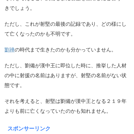
きでしょう。
ただし、これが射堅の最後の記録であり、どの様にし
て亡くなったのかも不明です。
劉禅
の時代まで生きたのかも分かっていません。
ただし、劉備が漢中王に即位した時に、推挙した人材
の中に射援の名前はありますが、射堅の名前がない状
態です。
それを考えると、射堅は劉備が漢中王となる２１９年
よりも前に亡くなっていたのかも知れません。
スポンサーリンク