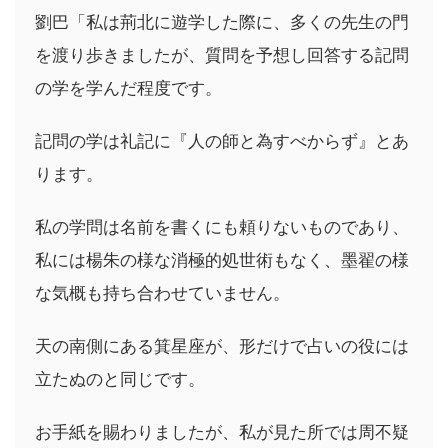
劉巴「私は荊北に遊学した際に、多くの先生の門
を渡り歩きましたが、質問を予想し回答する記問
の学を学んだ程度です。
記問の学は礼記に『人の師と為すべからず』とあ
ります。
私の学問は名前を書くにも頼りないものであり、
私には楊朱の様な消極的処世術もなく、墨翟の様
な気概も持ち合わせていません。
天の南側にある箕星座が、形だけで占いの役には
立たぬのと同じです。
お手紙を賜わりましたが、私が見た所では周不疑