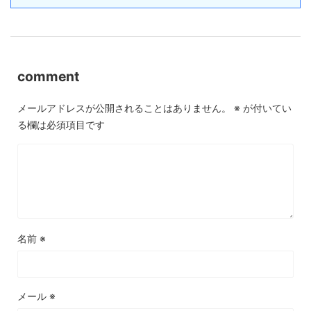
comment
メールアドレスが公開されることはありません。
※
が付いてい
る欄は必須項目です
名前
※
メール
※