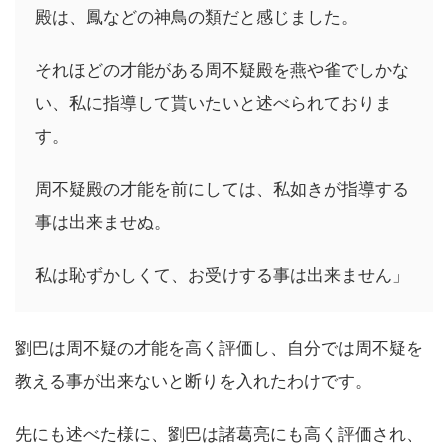
殿は、鳳などの神鳥の類だと感じました。
それほどの才能がある周不疑殿を燕や雀でしかな
い、私に指導して貰いたいと述べられておりま
す。
周不疑殿の才能を前にしては、私如きが指導する
事は出来ませぬ。
私は恥ずかしくて、お受けする事は出来ません」
劉巴は周不疑の才能を高く評価し、自分では周不疑を
教える事が出来ないと断りを入れたわけです。
先にも述べた様に、劉巴は諸葛亮にも高く評価され、