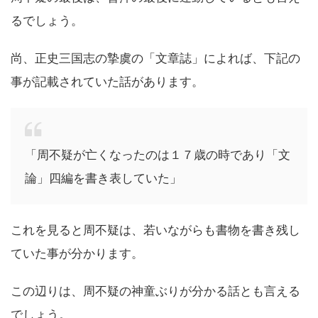
るでしょう。
尚、正史三国志の摯虞の「文章誌」によれば、下記の
事が記載されていた話があります。
「周不疑が亡くなったのは１７歳の時であり「文
論」四編を書き表していた」
これを見ると周不疑は、若いながらも書物を書き残し
ていた事が分かります。
この辺りは、周不疑の神童ぶりが分かる話とも言える
でしょう。