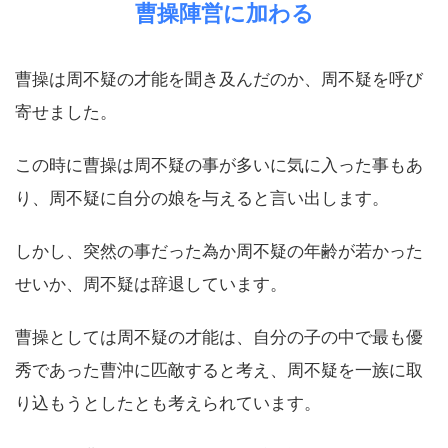
曹操陣営に加わる
曹操は周不疑の才能を聞き及んだのか、周不疑を呼び
寄せました。
この時に曹操は周不疑の事が多いに気に入った事もあ
り、周不疑に自分の娘を与えると言い出します。
しかし、突然の事だった為か周不疑の年齢が若かった
せいか、周不疑は辞退しています。
曹操としては周不疑の才能は、自分の子の中で最も優
秀であった曹沖に匹敵すると考え、周不疑を一族に取
り込もうとしたとも考えられています。