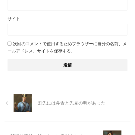
サイト
次回のコメントで使用するためブラウザーに自分の名前、メ
ールアドレス、サイトを保存する。
劉先には弁舌と先見の明があった