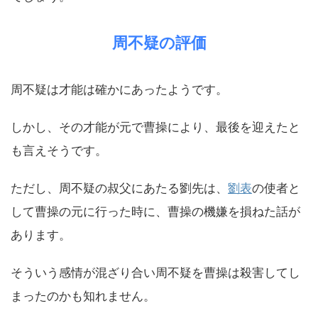
周不疑の評価
周不疑は才能は確かにあったようです。
しかし、その才能が元で曹操により、最後を迎えたと
も言えそうです。
ただし、周不疑の叔父にあたる劉先は、
劉表
の使者と
して曹操の元に行った時に、曹操の機嫌を損ねた話が
あります。
そういう感情が混ざり合い周不疑を曹操は殺害してし
まったのかも知れません。