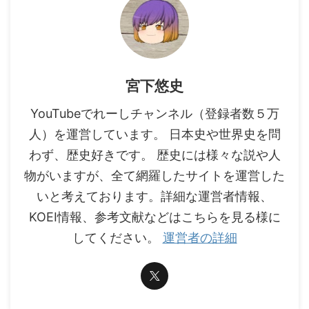
宮下悠史
YouTubeでれーしチャンネル（登録者数５万
人）を運営しています。 日本史や世界史を問
わず、歴史好きです。 歴史には様々な説や人
物がいますが、全て網羅したサイトを運営した
いと考えております。詳細な運営者情報、
KOEI情報、参考文献などはこちらを見る様に
してください。
運営者の詳細