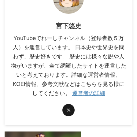
宮下悠史
YouTubeでれーしチャンネル（登録者数５万
人）を運営しています。 日本史や世界史を問
わず、歴史好きです。 歴史には様々な説や人
物がいますが、全て網羅したサイトを運営した
いと考えております。詳細な運営者情報、
KOEI情報、参考文献などはこちらを見る様に
してください。
運営者の詳細