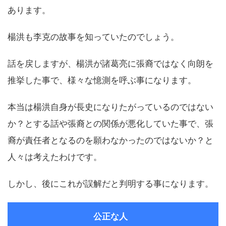
あります。
楊洪も李克の故事を知っていたのでしょう。
話を戻しますが、楊洪が諸葛亮に張裔ではなく向朗を
推挙した事で、様々な憶測を呼ぶ事になります。
本当は楊洪自身が長史になりたがっているのではない
か？とする話や張裔との関係が悪化していた事で、張
裔が責任者となるのを願わなかったのではないか？と
人々は考えたわけです。
しかし、後にこれが誤解だと判明する事になります。
公正な人