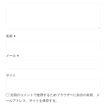
名前
※
メール
※
サイト
次回のコメントで使用するためブラウザーに自分の名前、メ
ールアドレス、サイトを保存する。