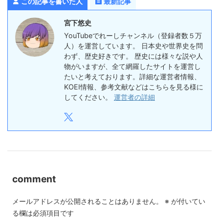
この記事を書いた人
最新記事
宮下悠史
YouTubeでれーしチャンネル（登録者数５万
人）を運営しています。 日本史や世界史を問
わず、歴史好きです。 歴史には様々な説や人
物がいますが、全て網羅したサイトを運営し
たいと考えております。詳細な運営者情報、
KOEI情報、参考文献などはこちらを見る様に
してください。
運営者の詳細
comment
メールアドレスが公開されることはありません。
※
が付いてい
る欄は必須項目です