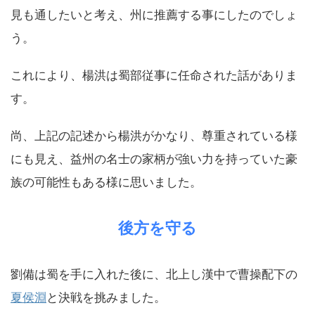
見も通したいと考え、州に推薦する事にしたのでしょ
う。
これにより、楊洪は蜀部従事に任命された話がありま
す。
尚、上記の記述から楊洪がかなり、尊重されている様
にも見え、益州の名士の家柄が強い力を持っていた豪
族の可能性もある様に思いました。
後方を守る
劉備は蜀を手に入れた後に、北上し漢中で曹操配下の
夏侯淵
と決戦を挑みました。