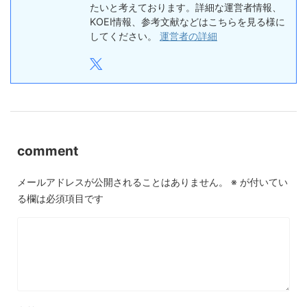
たいと考えております。詳細な運営者情報、
KOEI情報、参考文献などはこちらを見る様に
してください。
運営者の詳細
comment
メールアドレスが公開されることはありません。
※
が付いてい
る欄は必須項目です