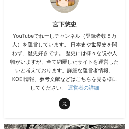
宮下悠史
YouTubeでれーしチャンネル（登録者数５万
人）を運営しています。 日本史や世界史を問
わず、歴史好きです。 歴史には様々な説や人
物がいますが、全て網羅したサイトを運営した
いと考えております。詳細な運営者情報、
KOEI情報、参考文献などはこちらを見る様に
してください。
運営者の詳細