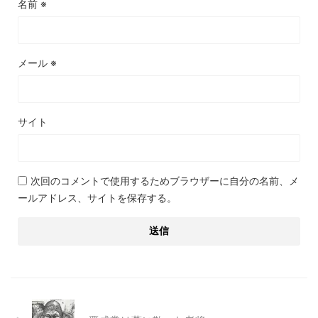
名前
※
メール
※
サイト
次回のコメントで使用するためブラウザーに自分の名前、メ
ールアドレス、サイトを保存する。