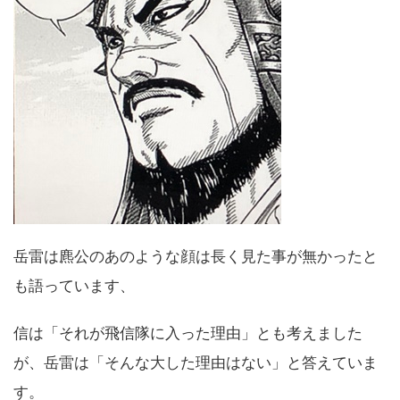
岳雷は麃公のあのような顔は長く見た事が無かったと
も語っています、
信は「それが飛信隊に入った理由」とも考えました
が、岳雷は「そんな大した理由はない」と答えていま
す。