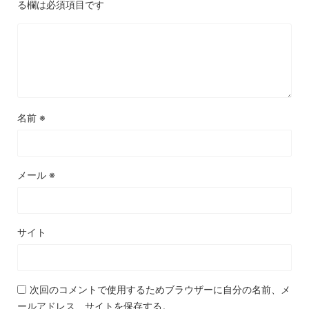
る欄は必須項目です
名前
※
メール
※
サイト
次回のコメントで使用するためブラウザーに自分の名前、メ
ールアドレス、サイトを保存する。