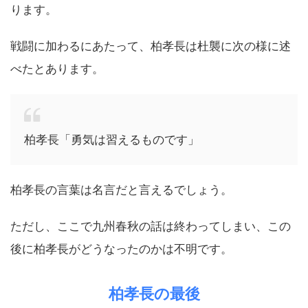
ります。
戦闘に加わるにあたって、柏孝長は杜襲に次の様に述
べたとあります。
柏孝長「勇気は習えるものです」
柏孝長の言葉は名言だと言えるでしょう。
ただし、ここで九州春秋の話は終わってしまい、この
後に柏孝長がどうなったのかは不明です。
柏孝長の最後