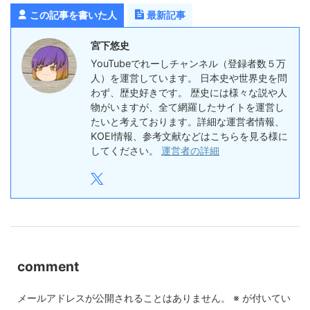
この記事を書いた人
最新記事
宮下悠史
YouTubeでれーしチャンネル（登録者数５万
人）を運営しています。 日本史や世界史を問
わず、歴史好きです。 歴史には様々な説や人
物がいますが、全て網羅したサイトを運営し
たいと考えております。詳細な運営者情報、
KOEI情報、参考文献などはこちらを見る様に
してください。
運営者の詳細
comment
メールアドレスが公開されることはありません。
※
が付いてい