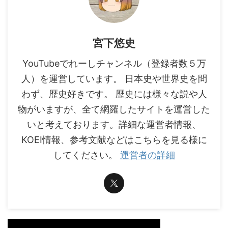
宮下悠史
YouTubeでれーしチャンネル（登録者数５万
人）を運営しています。 日本史や世界史を問
わず、歴史好きです。 歴史には様々な説や人
物がいますが、全て網羅したサイトを運営した
いと考えております。詳細な運営者情報、
KOEI情報、参考文献などはこちらを見る様に
してください。
運営者の詳細