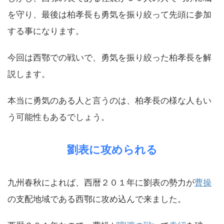
を守り、最後は柏孝長も勇気を振り絞って先頭に参加
する事になります。
今回は西鄂での戦いで、勇気を振り絞った柏孝長を解
説します。
本当に勇気のある人と言うのは、柏孝長の様な人もい
う可能性もあるでしょう。
劉表に攻められる
九州春秋によれば、西暦２０１年に劉表の勢力が
曹操
の支配地域である西鄂に攻め込んで来ました。