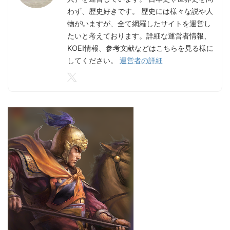
わず、歴史好きです。 歴史には様々な説や人
物がいますが、全て網羅したサイトを運営し
たいと考えております。詳細な運営者情報、
KOEI情報、参考文献などはこちらを見る様に
してください。
運営者の詳細