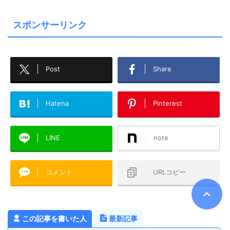
スポンサーリンク
Post
Share
Hatena
Pinterest
LINE
note
コメント
URLコピー
この記事を書いた人
最新記事