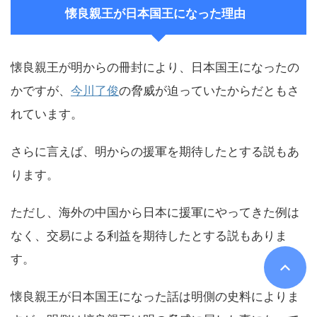
懐良親王が日本国王になった理由
懐良親王が明からの冊封により、日本国王になったの
かですが、
今川了俊
の脅威が迫っていたからだともさ
れています。
さらに言えば、明からの援軍を期待したとする説もあ
ります。
ただし、海外の中国から日本に援軍にやってきた例は
なく、交易による利益を期待したとする説もありま
す。
懐良親王が日本国王になった話は明側の史料によりま