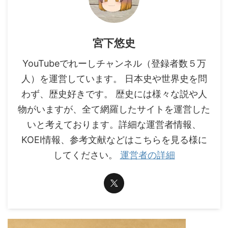
宮下悠史
YouTubeでれーしチャンネル（登録者数５万
人）を運営しています。 日本史や世界史を問
わず、歴史好きです。 歴史には様々な説や人
物がいますが、全て網羅したサイトを運営した
いと考えております。詳細な運営者情報、
KOEI情報、参考文献などはこちらを見る様に
してください。
運営者の詳細