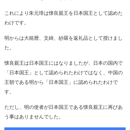
これにより朱元璋は懐良親王を日本国王として認めた
わけです。
明からは大統暦、文綺、紗羅を返礼品として授けまし
た。
懐良親王は日本国王にはなりましたが、日本の国内で
「日本国王」として認められたわけではなく、中国の
王朝である明から「日本国王」に認められたわけで
す。
ただし、明の使者が日本国王である懐良親王に再びあ
う事はありませんでした。