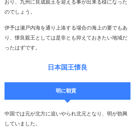
おり、九州に良成親王を迎える事が出来る様になった
のでしょう。
伊予は瀬戸内海を通り上洛する場合の海上の要でもあ
り、懐良親王としては是非とも抑えておきたい地域だ
ったはずです。
日本国王懐良
明に朝貢
中国では元が北方に追いやられ北元となり、明が勃興
していました。