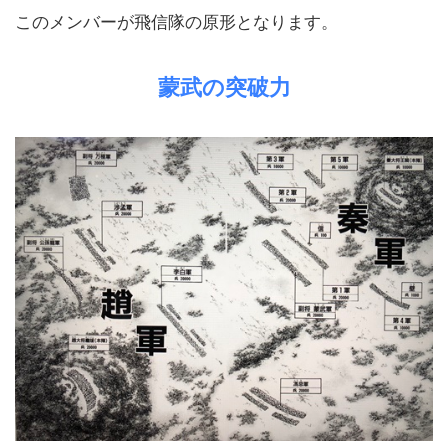
このメンバーが飛信隊の原形となります。
蒙武の突破力