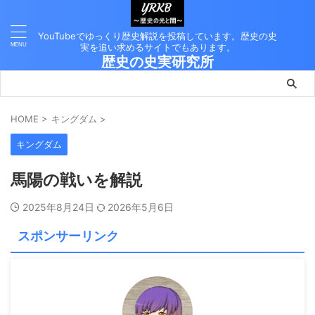
YouTubeでゆっくり歴史解説を投稿しています。歴史の史
実を追い求めるサイトでもあります。
歴史の史実研究所
HOME
>
キングダム
>
キングダム
馬陽の戦いを解説
2025年8月24日
2026年5月6日
スポンサーリンク