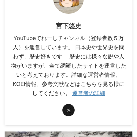
宮下悠史
YouTubeでれーしチャンネル（登録者数５万
人）を運営しています。 日本史や世界史を問
わず、歴史好きです。 歴史には様々な説や人
物がいますが、全て網羅したサイトを運営した
いと考えております。詳細な運営者情報、
KOEI情報、参考文献などはこちらを見る様に
してください。
運営者の詳細