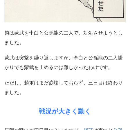
趙は蒙武を李白と公孫龍の二人で、対処させようとし
ました。
蒙武は突撃を繰り返しますが、李白と公孫龍の二人掛
かりでも蒙武を止めるのは難しかったわけです。
ただし、趙軍はまだ崩壊しておらず、三日目は終わり
ました。
戦況が大きく動く