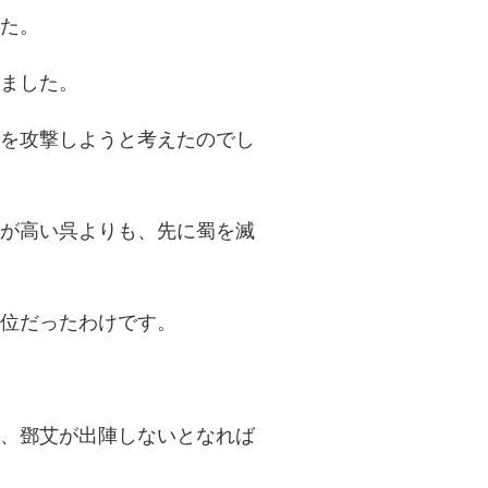
た。
ました。
を攻撃しようと考えたのでし
が高い呉よりも、先に蜀を滅
位だったわけです。
、鄧艾が出陣しないとなれば