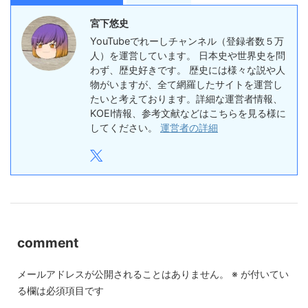
宮下悠史
YouTubeでれーしチャンネル（登録者数５万
人）を運営しています。 日本史や世界史を問
わず、歴史好きです。 歴史には様々な説や人
物がいますが、全て網羅したサイトを運営し
たいと考えております。詳細な運営者情報、
KOEI情報、参考文献などはこちらを見る様に
してください。
運営者の詳細
comment
メールアドレスが公開されることはありません。
※
が付いてい
る欄は必須項目です