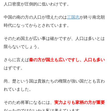
人口密度が圧倒的に低いわけです。
中国の南の方の人口が増えたのは
三国志
が終り南北朝
時代になってからとされています。
そのため国土が広い事は確かですが、人口は多いとは
限らないでしょう。
さらに言えば
秦の方が国土も広いですし、人口も多い
はずです。
尚、楚という国は貴族たちの権限が強い国だとも言わ
れていました。
そのため将軍になるには、
実力よりも家柄の方が重要
だったのではないかと私は考えています。