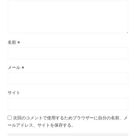
名前
※
メール
※
サイト
次回のコメントで使用するためブラウザーに自分の名前、メ
ールアドレス、サイトを保存する。