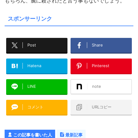
もちろん、
騰
に殺されたと言う事もないでしょう。
スポンサーリンク
Post
Share
Hatena
Pinterest
LINE
note
コメント
URLコピー
この記事を書いた人
最新記事