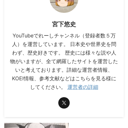
宮下悠史
YouTubeでれーしチャンネル（登録者数５万
人）を運営しています。 日本史や世界史を問
わず、歴史好きです。 歴史には様々な説や人
物がいますが、全て網羅したサイトを運営した
いと考えております。詳細な運営者情報、
KOEI情報、参考文献などはこちらを見る様に
してください。
運営者の詳細