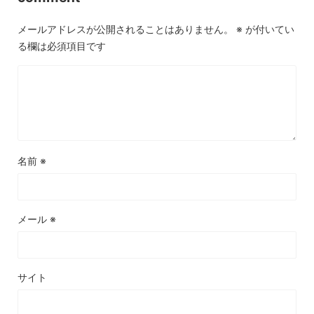
メールアドレスが公開されることはありません。
※
が付いてい
る欄は必須項目です
名前
※
メール
※
サイト