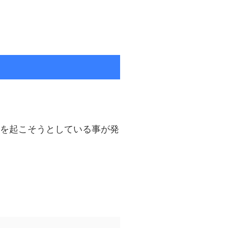
を起こそうとしている事が発