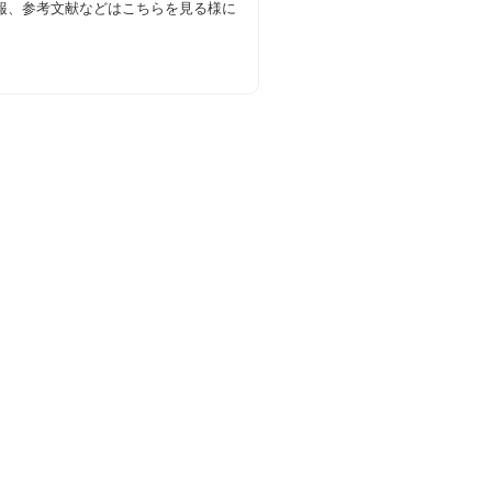
情報、参考文献などはこちらを見る様に