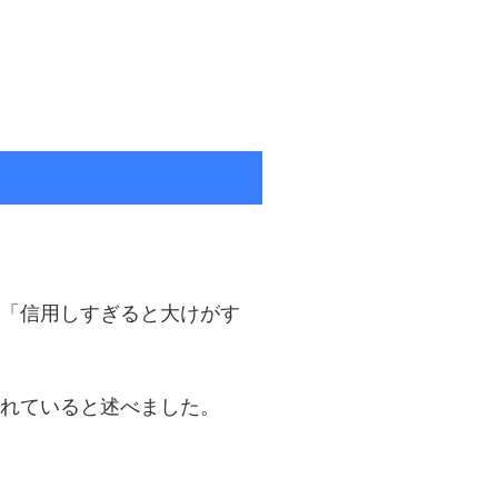
「信用しすぎると大けがす
れていると述べました。