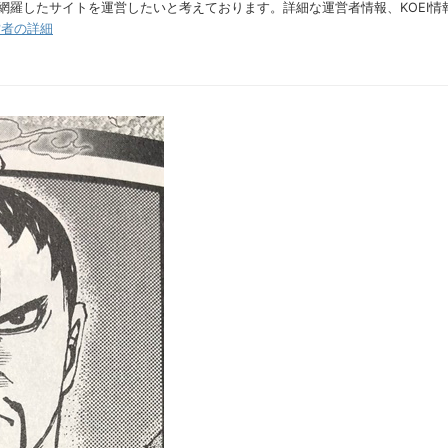
網羅したサイトを運営したいと考えております。詳細な運営者情報、KOEI
営者の詳細