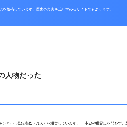
史解説を投稿しています。歴史の史実を追い求めるサイトでもあります。
の人物だった
ーしチャンネル（登録者数５万人）を運営しています。 日本史や世界史を問わず