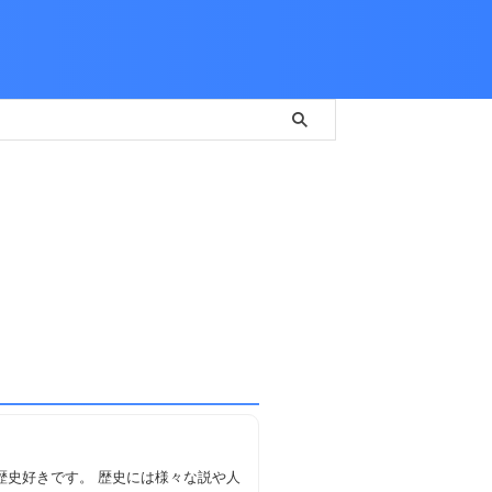
、歴史好きです。 歴史には様々な説や人