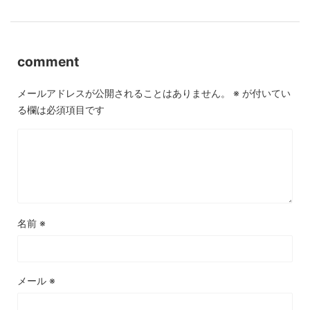
comment
メールアドレスが公開されることはありません。
※
が付いてい
る欄は必須項目です
名前
※
メール
※