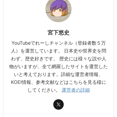
宮下悠史
YouTubeでれーしチャンネル（登録者数５万
人）を運営しています。 日本史や世界史を問
わず、歴史好きです。 歴史には様々な説や人
物がいますが、全て網羅したサイトを運営した
いと考えております。詳細な運営者情報、
KOEI情報、参考文献などはこちらを見る様に
してください。
運営者の詳細