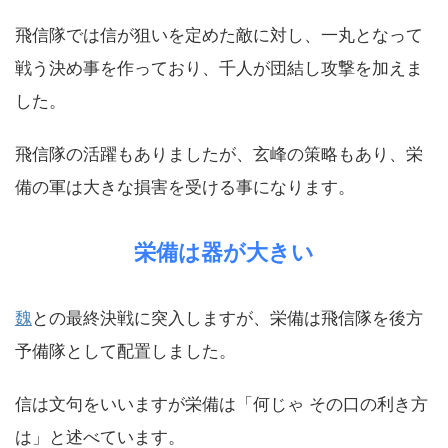
飛信隊では信が狙いを定めた敵に対し、一丸となって
戦う決め事を作っており、千人が団結し攻撃を加えま
した。
飛信隊の活躍もありましたが、玄峰の策略もあり、栄
備の軍は大きな損害を受ける事になります。
栄備は器が大きい
魏
との最終決戦に突入しますが、栄備は飛信隊を後方
予備隊として配置しました。
信は文句をいいますが栄備は「何じゃ その口の利き方
は」と述べています。