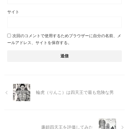
サイト
次回のコメントで使用するためブラウザーに自分の名前、メ
ールアドレス、サイトを保存する。
輪虎（りんこ）は四天王で最も危険な男
廉頗四天王を評価してみた