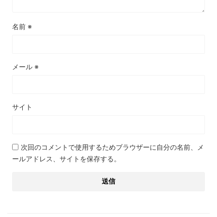
名前
※
メール
※
サイト
次回のコメントで使用するためブラウザーに自分の名前、メ
ールアドレス、サイトを保存する。