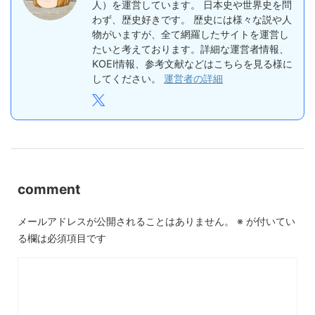
人）を運営しています。 日本史や世界史を問
わず、歴史好きです。 歴史には様々な説や人
物がいますが、全て網羅したサイトを運営し
たいと考えております。詳細な運営者情報、
KOEI情報、参考文献などはこちらを見る様に
してください。
運営者の詳細
comment
メールアドレスが公開されることはありません。
※
が付いてい
る欄は必須項目です