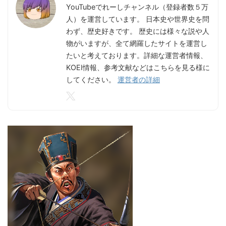
YouTubeでれーしチャンネル（登録者数５万
人）を運営しています。 日本史や世界史を問
わず、歴史好きです。 歴史には様々な説や人
物がいますが、全て網羅したサイトを運営し
たいと考えております。詳細な運営者情報、
KOEI情報、参考文献などはこちらを見る様に
してください。
運営者の詳細