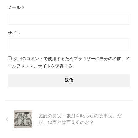
メール
※
サイト
次回のコメントで使用するためブラウザーに自分の名前、メ
ールアドレス、サイトを保存する。
厳顔の史実・張飛を叱ったのは事実。だ
が、忠臣とは言えるのか？