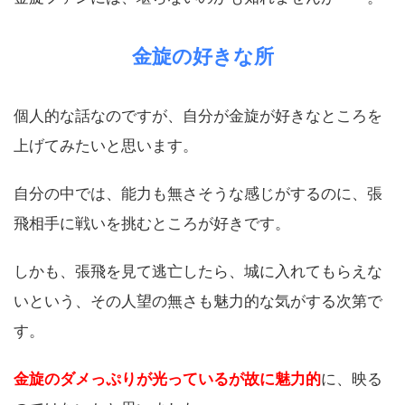
金旋の好きな所
個人的な話なのですが、自分が金旋が好きなところを
上げてみたいと思います。
自分の中では、能力も無さそうな感じがするのに、張
飛相手に戦いを挑むところが好きです。
しかも、張飛を見て逃亡したら、城に入れてもらえな
いという、その人望の無さも魅力的な気がする次第で
す。
金旋のダメっぷりが光っているが故に魅力的
に、映る