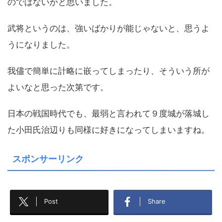
のではないかと思いました。
武将というのは、強いばかりが能じゃないと、思うよ
うになりました。
我儘で簡単に計略に嵌ってしまったり、そういう所が
よいなと思った次第です。
日本の戦国時代でも、最弱と言われて９度城が落城し
た小田氏治辺りも同様に好きになってしまいますね。
スポンサーリンク
Post
Share