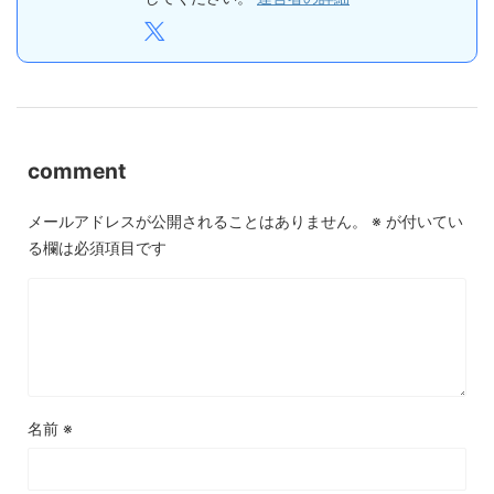
comment
メールアドレスが公開されることはありません。
※
が付いてい
る欄は必須項目です
名前
※