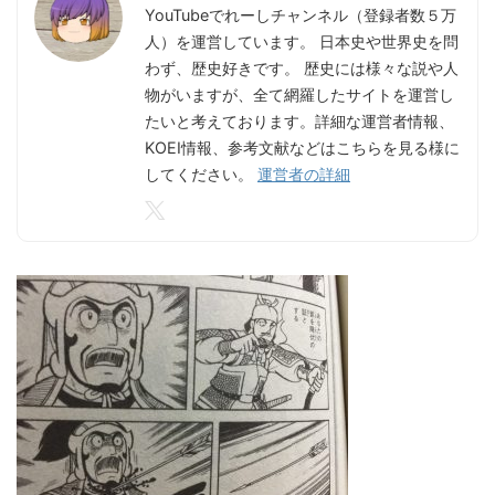
YouTubeでれーしチャンネル（登録者数５万
人）を運営しています。 日本史や世界史を問
わず、歴史好きです。 歴史には様々な説や人
物がいますが、全て網羅したサイトを運営し
たいと考えております。詳細な運営者情報、
KOEI情報、参考文献などはこちらを見る様に
してください。
運営者の詳細