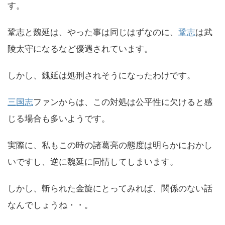
す。
鞏志と魏延は、やった事は同じはずなのに、
鞏志
は武
陵太守になるなど優遇されています。
しかし、魏延は処刑されそうになったわけです。
三国志
ファンからは、この対処は公平性に欠けると感
じる場合も多いようです。
実際に、私もこの時の諸葛亮の態度は明らかにおかし
いですし、逆に魏延に同情してしまいます。
しかし、斬られた金旋にとってみれば、関係のない話
なんでしょうね・・。