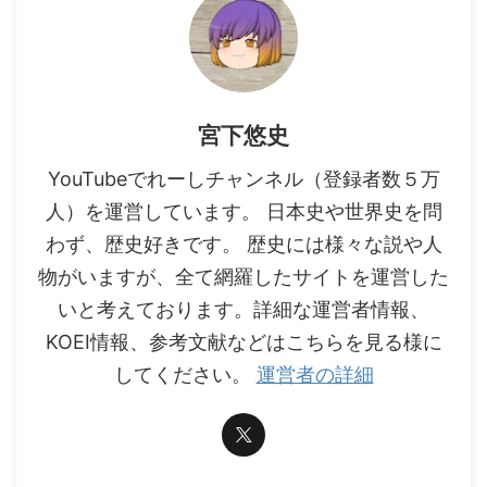
宮下悠史
YouTubeでれーしチャンネル（登録者数５万
人）を運営しています。 日本史や世界史を問
わず、歴史好きです。 歴史には様々な説や人
物がいますが、全て網羅したサイトを運営した
いと考えております。詳細な運営者情報、
KOEI情報、参考文献などはこちらを見る様に
してください。
運営者の詳細