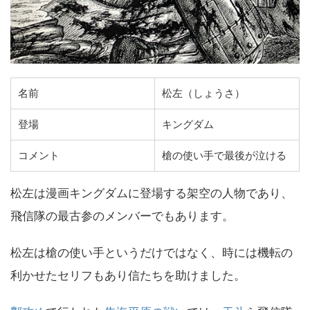
名前
松左（しょうさ）
登場
キングダム
コメント
槍の使い手で最後が泣ける
松左は漫画キングダムに登場する架空の人物であり、
飛信隊の最古参のメンバーでもあります。
松左は槍の使い手というだけではなく、時には機転の
利かせたセリフもあり信たちを助けました。