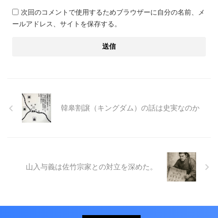
次回のコメントで使用するためブラウザーに自分の名前、メ
ールアドレス、サイトを保存する。
韓皋割譲（キングダム）の話は史実なのか
山入与義は佐竹宗家との対立を深めた。