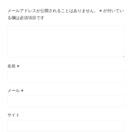
メールアドレスが公開されることはありません。
※
が付いてい
る欄は必須項目です
名前
※
メール
※
サイト