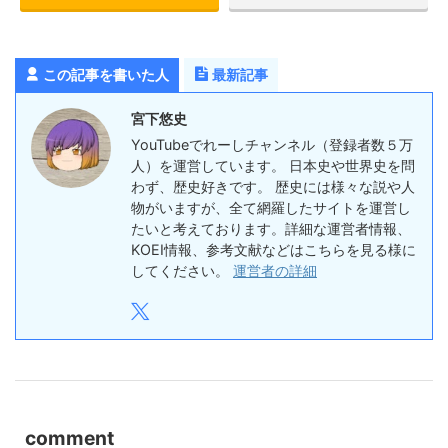
この記事を書いた人
最新記事
宮下悠史
YouTubeでれーしチャンネル（登録者数５万
人）を運営しています。 日本史や世界史を問
わず、歴史好きです。 歴史には様々な説や人
物がいますが、全て網羅したサイトを運営し
たいと考えております。詳細な運営者情報、
KOEI情報、参考文献などはこちらを見る様に
してください。
運営者の詳細
comment