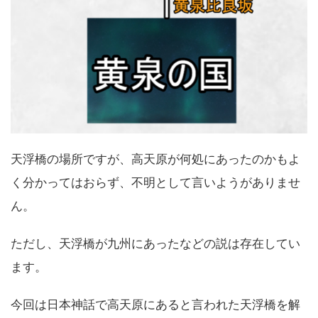
天浮橋の場所ですが、高天原が何処にあったのかもよ
く分かってはおらず、不明として言いようがありませ
ん。
ただし、天浮橋が九州にあったなどの説は存在してい
ます。
今回は日本神話で高天原にあると言われた天浮橋を解