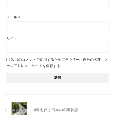
メール
※
サイト
次回のコメントで使用するためブラウザーに自分の名前、メ
ールアドレス、サイトを保存する。
神世七代は日本の創世神話