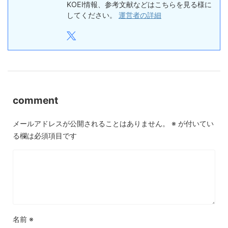
KOEI情報、参考文献などはこちらを見る様に
してください。
運営者の詳細
comment
メールアドレスが公開されることはありません。
※
が付いてい
る欄は必須項目です
名前
※