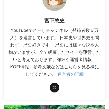
宮下悠史
YouTubeでれーしチャンネル（登録者数５万
人）を運営しています。 日本史や世界史を問
わず、歴史好きです。 歴史には様々な説や人
物がいますが、全て網羅したサイトを運営した
いと考えております。詳細な運営者情報、
KOEI情報、参考文献などはこちらを見る様に
してください。
運営者の詳細