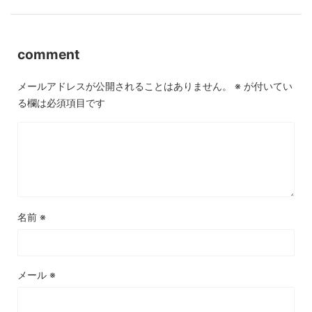
comment
メールアドレスが公開されることはありません。
※
が付いてい
る欄は必須項目です
名前
※
メール
※