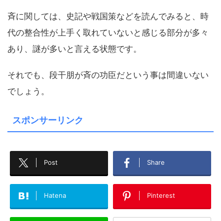
斉に関しては、史記や戦国策などを読んでみると、時
代の整合性が上手く取れていないと感じる部分が多々
あり、謎が多いと言える状態です。
それでも、段干朋が斉の功臣だという事は間違いない
でしょう。
スポンサーリンク
Post
Share
Hatena
Pinterest