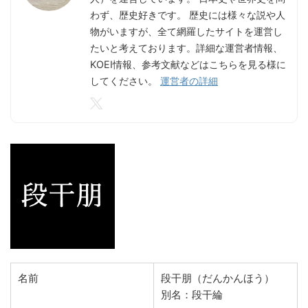
わず、歴史好きです。 歴史には様々な説や人
物がいますが、全て網羅したサイトを運営し
たいと考えております。詳細な運営者情報、
KOEI情報、参考文献などはこちらを見る様に
してください。
運営者の詳細
名前
段干朋（だんかんほう）
別名：段干綸