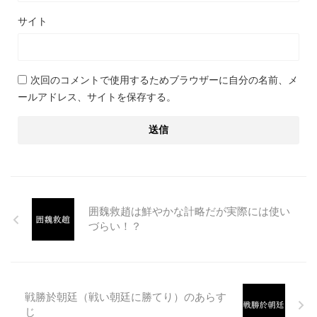
サイト
次回のコメントで使用するためブラウザーに自分の名前、メ
ールアドレス、サイトを保存する。
囲魏救趙は鮮やかな計略だが実際には使い
づらい！？
戦勝於朝廷（戦い朝廷に勝てり）のあらす
じ