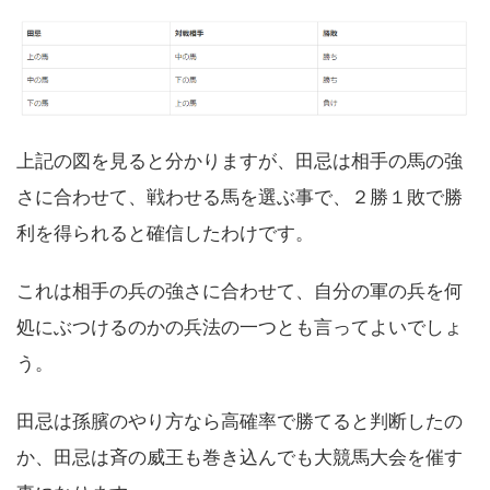
上記の図を見ると分かりますが、田忌は相手の馬の強
さに合わせて、戦わせる馬を選ぶ事で、２勝１敗で勝
利を得られると確信したわけです。
これは相手の兵の強さに合わせて、自分の軍の兵を何
処にぶつけるのかの兵法の一つとも言ってよいでしょ
う。
田忌は孫臏のやり方なら高確率で勝てると判断したの
か、田忌は斉の威王も巻き込んでも大競馬大会を催す