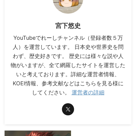
宮下悠史
YouTubeでれーしチャンネル（登録者数５万
人）を運営しています。 日本史や世界史を問
わず、歴史好きです。 歴史には様々な説や人
物がいますが、全て網羅したサイトを運営した
いと考えております。詳細な運営者情報、
KOEI情報、参考文献などはこちらを見る様に
してください。
運営者の詳細