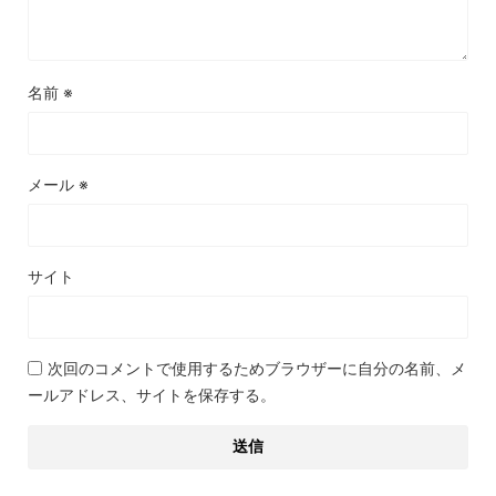
名前
※
メール
※
サイト
次回のコメントで使用するためブラウザーに自分の名前、メ
ールアドレス、サイトを保存する。