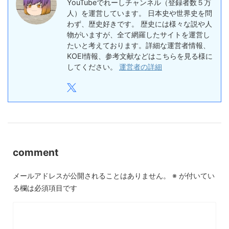
YouTubeでれーしチャンネル（登録者数５万
人）を運営しています。 日本史や世界史を問
わず、歴史好きです。 歴史には様々な説や人
物がいますが、全て網羅したサイトを運営し
たいと考えております。詳細な運営者情報、
KOEI情報、参考文献などはこちらを見る様に
してください。
運営者の詳細
comment
メールアドレスが公開されることはありません。
※
が付いてい
る欄は必須項目です