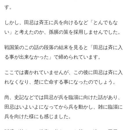
す。
しかし、田忌は斉王に兵を向けるなど「とんでもな
い」と考えたのか、孫臏の策を採用しませんでした。
戦国策のこの話の段落の結末を見ると「田忌は斉に入
る事が出来なかった」で締められています。
ここでは書かれていませんが、この後に田忌は斉に入
れなくなり、楚に亡命する事になったのでしょう。
尚、史記などでは田忌が兵を臨淄に向けた話があり、
田忌はいよいよになってから兵を動かし、雑に臨淄に
兵を向けた様にも感じました。