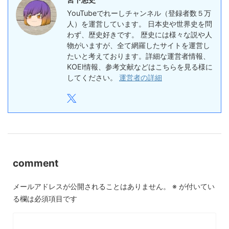
YouTubeでれーしチャンネル（登録者数５万
人）を運営しています。 日本史や世界史を問
わず、歴史好きです。 歴史には様々な説や人
物がいますが、全て網羅したサイトを運営し
たいと考えております。詳細な運営者情報、
KOEI情報、参考文献などはこちらを見る様に
してください。
運営者の詳細
comment
メールアドレスが公開されることはありません。
※
が付いてい
る欄は必須項目です