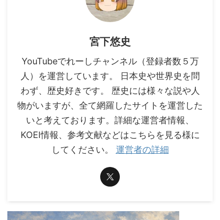
宮下悠史
YouTubeでれーしチャンネル（登録者数５万
人）を運営しています。 日本史や世界史を問
わず、歴史好きです。 歴史には様々な説や人
物がいますが、全て網羅したサイトを運営した
いと考えております。詳細な運営者情報、
KOEI情報、参考文献などはこちらを見る様に
してください。
運営者の詳細