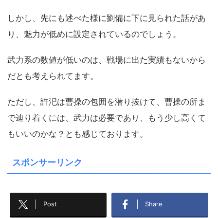
しかし、先にも述べた様に劉備に下に見られた話があ
り、魅力が低めに設定されているのでしょう。
武力系の数値が低いのは、戦場に出た実績もないから
だとも考えられてます。
ただし、許汜は曹操の包囲を潜り抜けて、曹操の所ま
で辿り着くには、武力は必要であり、もう少し高くて
もいいのかな？とも感じております。
スポンサーリンク
Post
Share