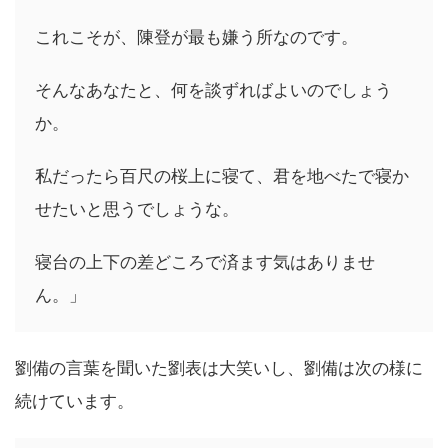
これこそが、陳登が最も嫌う所なのです。
そんなあなたと、何を談ずればよいのでしょう
か。
私だったら百尺の桜上に寝て、君を地べたで寝か
せたいと思うでしょうな。
寝台の上下の差どころで済ます気はありませ
ん。」
劉備の言葉を聞いた劉表は大笑いし、劉備は次の様に
続けています。