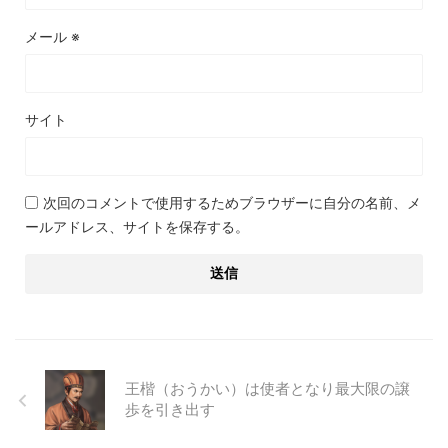
メール
※
サイト
次回のコメントで使用するためブラウザーに自分の名前、メ
ールアドレス、サイトを保存する。
王楷（おうかい）は使者となり最大限の譲
歩を引き出す