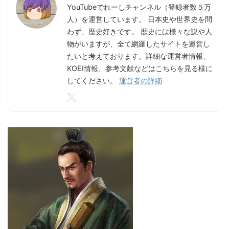
YouTubeでれーしチャンネル（登録者数５万
人）を運営しています。 日本史や世界史を問
わず、歴史好きです。 歴史には様々な説や人
物がいますが、全て網羅したサイトを運営し
たいと考えております。詳細な運営者情報、
KOEI情報、参考文献などはこちらを見る様に
してください。
運営者の詳細