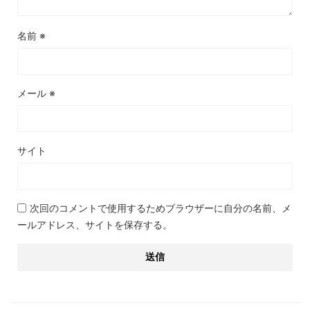
名前
※
メール
※
サイト
次回のコメントで使用するためブラウザーに自分の名前、メ
ールアドレス、サイトを保存する。