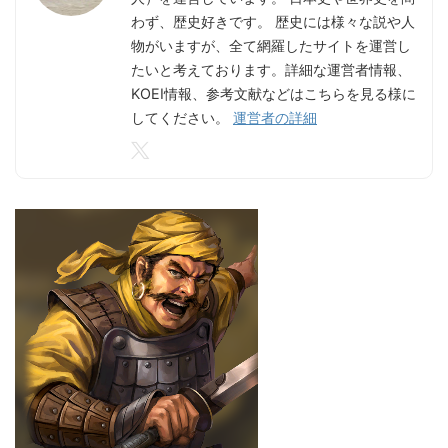
わず、歴史好きです。 歴史には様々な説や人
物がいますが、全て網羅したサイトを運営し
たいと考えております。詳細な運営者情報、
KOEI情報、参考文献などはこちらを見る様に
してください。
運営者の詳細