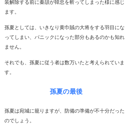
装解除する前に秦頡が韓忠を斬ってしまった様に感じ
ます。
孫夏としては、いきなり黄巾賊の大将をする羽目にな
ってしまい、パニックになった部分もあるのかも知れ
ません。
それでも、孫夏に従う者は数万いたと考えられていま
す。
孫夏の最後
孫夏は宛城に籠りますが、防備の準備が不十分だった
のでしょう。