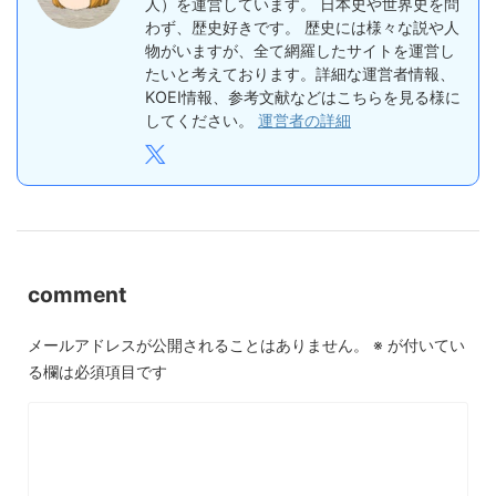
人）を運営しています。 日本史や世界史を問
わず、歴史好きです。 歴史には様々な説や人
物がいますが、全て網羅したサイトを運営し
たいと考えております。詳細な運営者情報、
KOEI情報、参考文献などはこちらを見る様に
してください。
運営者の詳細
comment
メールアドレスが公開されることはありません。
※
が付いてい
る欄は必須項目です