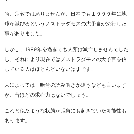
尚、宗教ではありませんが、日本でも１９９９年に地
球が滅びるというノストラダモスの大予言が流行した
事がありました。
しかし、1999年を過ぎても人類は滅亡しませんでした
し、それにより現在ではノストラダモスの大予言を信
じている人はほとんどいないはずです。
人によっては、暗号の読み解きが違うなども言います
が、昔ほどの求心力はないでしょう。
これと似たような状態が張角にも起きていた可能性も
あります。