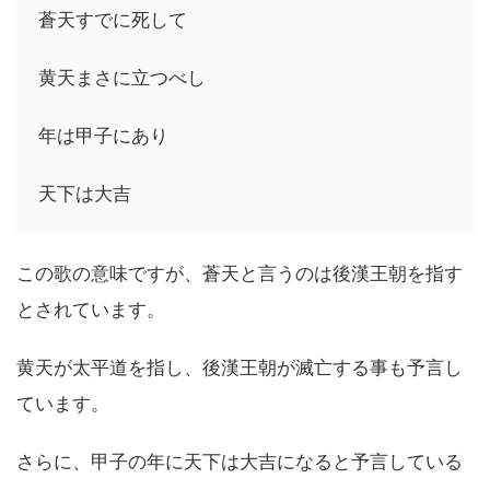
蒼天すでに死して
黄天まさに立つべし
年は甲子にあり
天下は大吉
この歌の意味ですが、蒼天と言うのは後漢王朝を指す
とされています。
黄天が太平道を指し、後漢王朝が滅亡する事も予言し
ています。
さらに、甲子の年に天下は大吉になると予言している