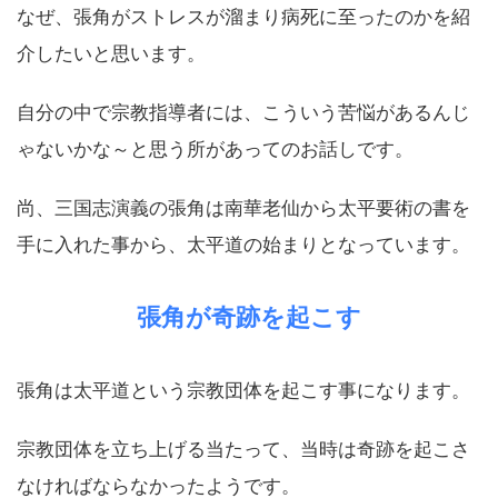
なぜ、張角がストレスが溜まり病死に至ったのかを紹
介したいと思います。
自分の中で宗教指導者には、こういう苦悩があるんじ
ゃないかな～と思う所があってのお話しです。
尚、三国志演義の張角は南華老仙から太平要術の書を
手に入れた事から、太平道の始まりとなっています。
張角が奇跡を起こす
張角は太平道という宗教団体を起こす事になります。
宗教団体を立ち上げる当たって、当時は奇跡を起こさ
なければならなかったようです。