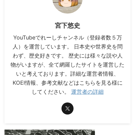
宮下悠史
YouTubeでれーしチャンネル（登録者数５万
人）を運営しています。 日本史や世界史を問
わず、歴史好きです。 歴史には様々な説や人
物がいますが、全て網羅したサイトを運営した
いと考えております。詳細な運営者情報、
KOEI情報、参考文献などはこちらを見る様に
してください。
運営者の詳細