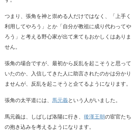
つまり、張角を神と崇める人だけではなく、「上手く
利用してやろう」とか「自分が教祖に成り代わってや
ろう」と考える野心家が出て来てもおかしくはありま
せん。
張角の場合ですが、最初から反乱を起こそうと思って
いたのか、入信してきた人に助言されたのかは分かり
ませんが、反乱を起こそうと企てるようになります。
張角の太平道には、
馬元義
という人がいました。
馬元義は、しばしば洛陽に行き、
後漢王朝
の宦官たち
の抱き込みを考えるようになります。