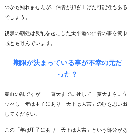
のかも知れませんが、信者が担ぎ上げた可能性もある
でしょう。
後漢の朝廷は反乱を起こした太平道の信者の事を黄巾
賊とも呼んでいます。
期限が決まっている事が不幸の元だ
った？
黄巾の乱ですが、「蒼天すでに死して 黄天まさに立
つべし 年は甲子にあり 天下は大吉」の歌を思い出
してください。
この「年は甲子にあり 天下は大吉」という部分があ