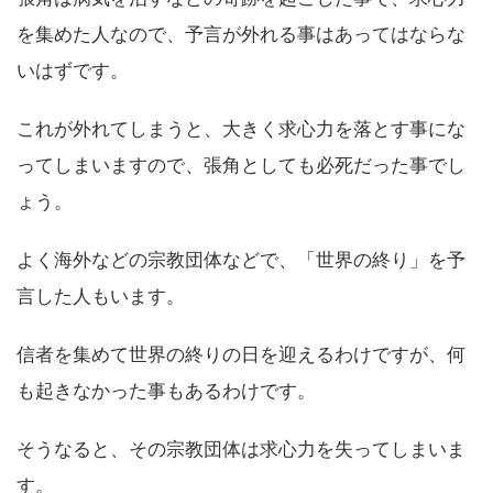
を集めた人なので、予言が外れる事はあってはならな
いはずです。
これが外れてしまうと、大きく求心力を落とす事にな
ってしまいますので、張角としても必死だった事でし
ょう。
よく海外などの宗教団体などで、「世界の終り」を予
言した人もいます。
信者を集めて世界の終りの日を迎えるわけですが、何
も起きなかった事もあるわけです。
そうなると、その宗教団体は求心力を失ってしまいま
す。