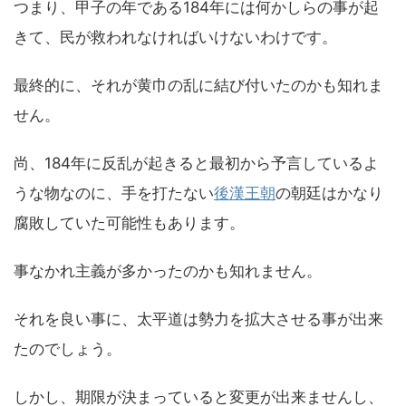
つまり、甲子の年である184年には何かしらの事が起
きて、民が救われなければいけないわけです。
最終的に、それが黄巾の乱に結び付いたのかも知れま
せん。
尚、184年に反乱が起きると最初から予言しているよ
うな物なのに、手を打たない
後漢王朝
の朝廷はかなり
腐敗していた可能性もあります。
事なかれ主義が多かったのかも知れません。
それを良い事に、太平道は勢力を拡大させる事が出来
たのでしょう。
しかし、期限が決まっていると変更が出来ませんし、