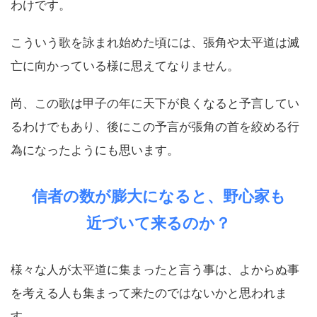
わけです。
こういう歌を詠まれ始めた頃には、張角や太平道は滅
亡に向かっている様に思えてなりません。
尚、この歌は甲子の年に天下が良くなると予言してい
るわけでもあり、後にこの予言が張角の首を絞める行
為になったようにも思います。
信者の数が膨大になると、野心家も
近づいて来るのか？
様々な人が太平道に集まったと言う事は、よからぬ事
を考える人も集まって来たのではないかと思われま
す。