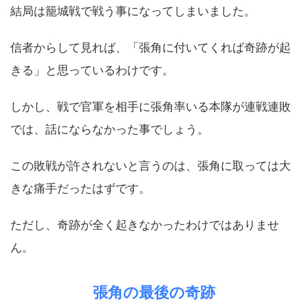
結局は籠城戦で戦う事になってしまいました。
信者からして見れば、「張角に付いてくれば奇跡が起
きる」と思っているわけです。
しかし、戦で官軍を相手に張角率いる本隊が連戦連敗
では、話にならなかった事でしょう。
この敗戦が許されないと言うのは、張角に取っては大
きな痛手だったはずです。
ただし、奇跡が全く起きなかったわけではありませ
ん。
張角の最後の奇跡