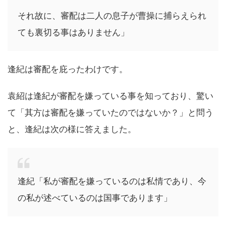
それ故に、審配は二人の息子が曹操に捕らえられ
ても裏切る事はありません」
逢紀は審配を庇ったわけです。
袁紹は逢紀が審配を嫌っている事を知っており、驚い
て「其方は審配を嫌っていたのではないか？」と問う
と、逢紀は次の様に答えました。
逢紀「私が審配を嫌っているのは私情であり、今
の私が述べているのは国事であります」