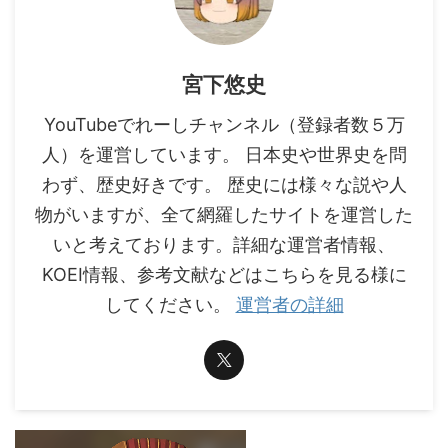
宮下悠史
YouTubeでれーしチャンネル（登録者数５万
人）を運営しています。 日本史や世界史を問
わず、歴史好きです。 歴史には様々な説や人
物がいますが、全て網羅したサイトを運営した
いと考えております。詳細な運営者情報、
KOEI情報、参考文献などはこちらを見る様に
してください。
運営者の詳細