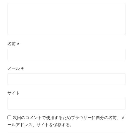
名前
※
メール
※
サイト
次回のコメントで使用するためブラウザーに自分の名前、メ
ールアドレス、サイトを保存する。