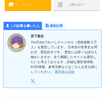
コメント
URLコピー
この記事を書いた人
最新記事
宮下悠史
YouTubeでれーしチャンネル（登録者数５万
人）を運営しています。 日本史や世界史を問
わず、歴史好きです。 歴史には様々な説や人
物がいますが、全て網羅したサイトを運営し
たいと考えております。詳細な運営者情報、
KOEI情報、参考文献などはこちらを見る様に
してください。
運営者の詳細