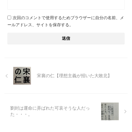
次回のコメントで使用するためブラウザーに自分の名前、メ
ールアドレス、サイトを保存する。
宋襄の仁【理想主義が招いた大敗北】
劉封は運命に弄ばれた可哀そうな人だっ
た・・・。