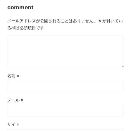
comment
メールアドレスが公開されることはありません。
※
が付いてい
る欄は必須項目です
名前
※
メール
※
サイト