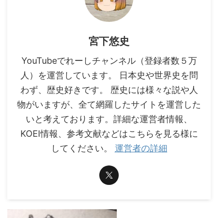
宮下悠史
YouTubeでれーしチャンネル（登録者数５万
人）を運営しています。 日本史や世界史を問
わず、歴史好きです。 歴史には様々な説や人
物がいますが、全て網羅したサイトを運営した
いと考えております。詳細な運営者情報、
KOEI情報、参考文献などはこちらを見る様に
してください。
運営者の詳細