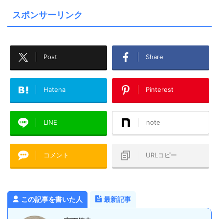
スポンサーリンク
Post
Share
Hatena
Pinterest
LINE
note
コメント
URLコピー
この記事を書いた人
最新記事