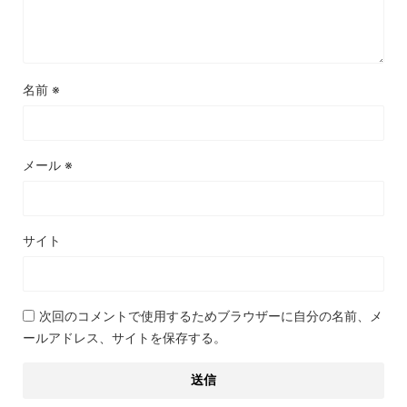
名前
※
メール
※
サイト
次回のコメントで使用するためブラウザーに自分の名前、メ
ールアドレス、サイトを保存する。