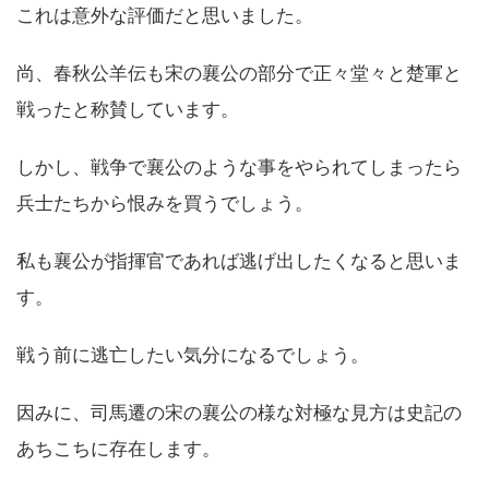
これは意外な評価だと思いました。
尚、春秋公羊伝も宋の襄公の部分で正々堂々と楚軍と
戦ったと称賛しています。
しかし、戦争で襄公のような事をやられてしまったら
兵士たちから恨みを買うでしょう。
私も襄公が指揮官であれば逃げ出したくなると思いま
す。
戦う前に逃亡したい気分になるでしょう。
因みに、司馬遷の宋の襄公の様な対極な見方は史記の
あちこちに存在します。