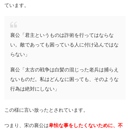
ています。
襄公「君主というものは詐術を行ってはならな
い。敵であっても困っている人に付け込んではな
らない」
襄公「太古の戦争は白髪の混じった老兵は捕らえ
ないものだ。私はどんなに困っても、そのような
行為は絶対にしない」
この様に言い放ったとされています。
つまり、宋の襄公は
卑怯な事をしたくないために、不