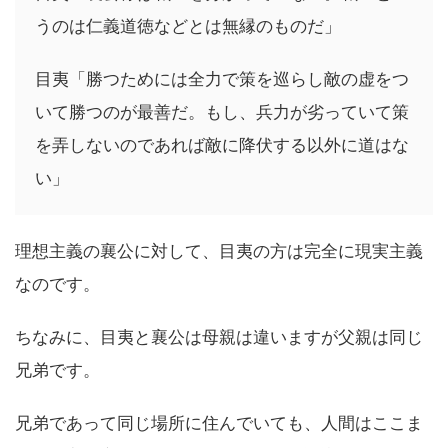
うのは仁義道徳などとは無縁のものだ」
目夷「勝つためには全力で策を巡らし敵の虚をつ
いて勝つのが最善だ。もし、兵力が劣っていて策
を弄しないのであれば敵に降伏する以外に道はな
い」
理想主義の襄公に対して、目夷の方は完全に現実主義
なのです。
ちなみに、目夷と襄公は母親は違いますが父親は同じ
兄弟です。
兄弟であって同じ場所に住んでいても、人間はここま