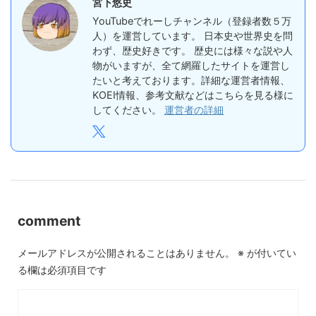
宮下悠史
YouTubeでれーしチャンネル（登録者数５万
人）を運営しています。 日本史や世界史を問
わず、歴史好きです。 歴史には様々な説や人
物がいますが、全て網羅したサイトを運営し
たいと考えております。詳細な運営者情報、
KOEI情報、参考文献などはこちらを見る様に
してください。
運営者の詳細
comment
メールアドレスが公開されることはありません。
※
が付いてい
る欄は必須項目です