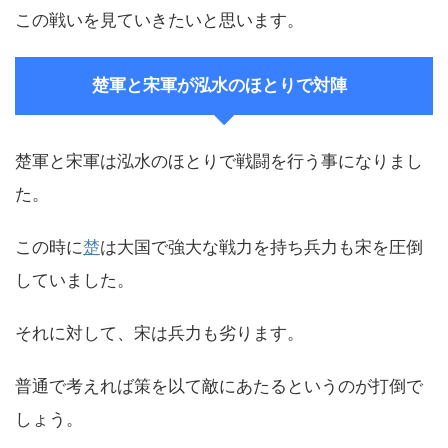
この戦いを見ていきたいと思います。
楚軍と宋軍が泓水のほとりで対陣
楚軍と宋軍は泓水のほとりで戦闘を行う事になりまし
た。
この時に
楚
は大国で強大な戦力を持ち兵力も宋を圧倒
していました。
それに対して、宋は兵力も劣ります。
普通で考えれば策を以て敵にあたるというのが打倒で
しょう。