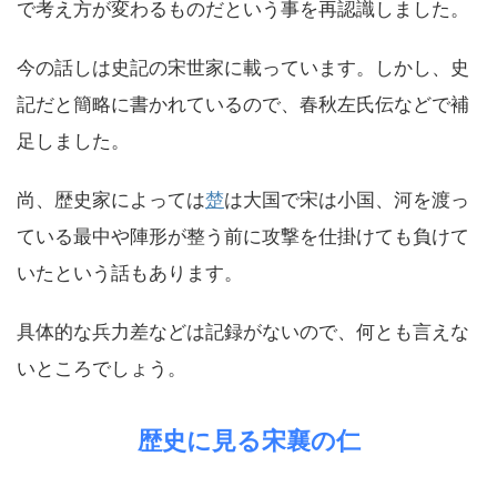
で考え方が変わるものだという事を再認識しました。
今の話しは史記の宋世家に載っています。しかし、史
記だと簡略に書かれているので、春秋左氏伝などで補
足しました。
尚、歴史家によっては
楚
は大国で宋は小国、河を渡っ
ている最中や陣形が整う前に攻撃を仕掛けても負けて
いたという話もあります。
具体的な兵力差などは記録がないので、何とも言えな
いところでしょう。
歴史に見る宋襄の仁