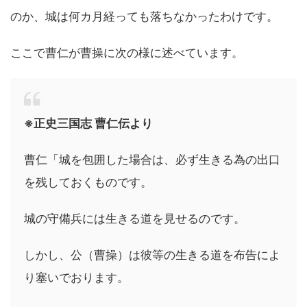
のか、城は何カ月経っても落ちなかったわけです。
ここで曹仁が曹操に次の様に述べています。
※正史三国志 曹仁伝より
曹仁「城を包囲した場合は、必ず生きる為の出口
を残しておくものです。
城の守備兵には生きる道を見せるのです。
しかし、公（曹操）は彼等の生きる道を布告によ
り塞いでおります。