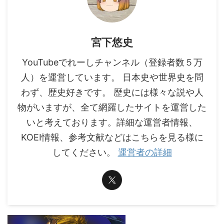
宮下悠史
YouTubeでれーしチャンネル（登録者数５万
人）を運営しています。 日本史や世界史を問
わず、歴史好きです。 歴史には様々な説や人
物がいますが、全て網羅したサイトを運営した
いと考えております。詳細な運営者情報、
KOEI情報、参考文献などはこちらを見る様に
してください。
運営者の詳細