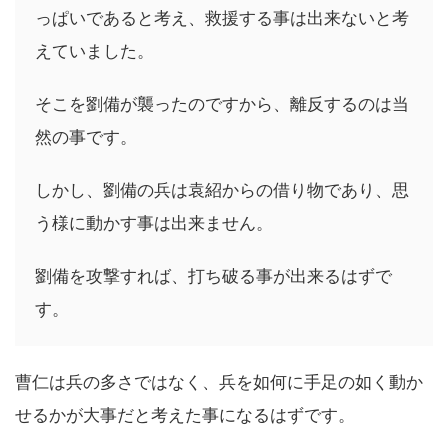
っぱいであると考え、救援する事は出来ないと考
えていました。
そこを劉備が襲ったのですから、離反するのは当
然の事です。
しかし、劉備の兵は袁紹からの借り物であり、思
う様に動かす事は出来ません。
劉備を攻撃すれば、打ち破る事が出来るはずで
す。
曹仁は兵の多さではなく、兵を如何に手足の如く動か
せるかが大事だと考えた事になるはずです。