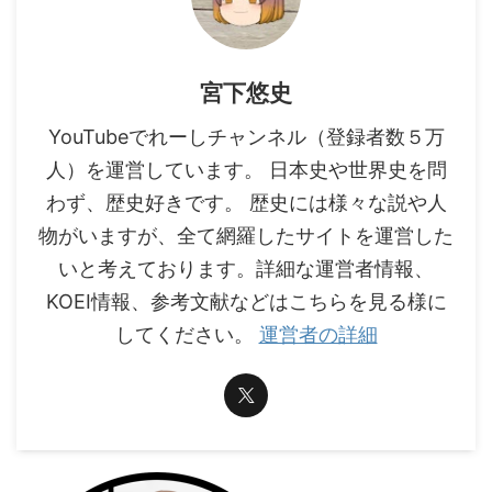
宮下悠史
YouTubeでれーしチャンネル（登録者数５万
人）を運営しています。 日本史や世界史を問
わず、歴史好きです。 歴史には様々な説や人
物がいますが、全て網羅したサイトを運営した
いと考えております。詳細な運営者情報、
KOEI情報、参考文献などはこちらを見る様に
してください。
運営者の詳細