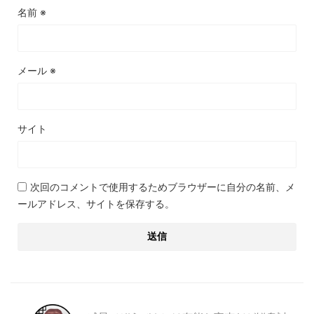
名前
※
メール
※
サイト
次回のコメントで使用するためブラウザーに自分の名前、メ
ールアドレス、サイトを保存する。