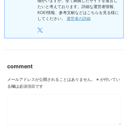
物がいますが、全て網羅したサイトを運営し
たいと考えております。詳細な運営者情報、
KOEI情報、参考文献などはこちらを見る様に
してください。
運営者の詳細
comment
メールアドレスが公開されることはありません。
※
が付いてい
る欄は必須項目です