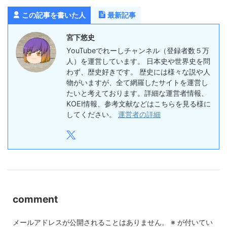
この記事を書いた人
最新記事
宮下悠史
YouTubeでれーしチャンネル（登録者数５万
人）を運営しています。 日本史や世界史を問
わず、歴史好きです。 歴史には様々な説や人
物がいますが、全て網羅したサイトを運営し
たいと考えております。詳細な運営者情報、
KOEI情報、参考文献などはこちらを見る様に
してください。
運営者の詳細
comment
メールアドレスが公開されることはありません。
※
が付いてい