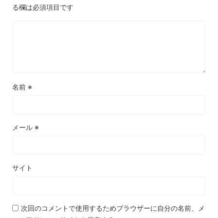
る欄は必須項目です
名前
※
メール
※
サイト
次回のコメントで使用するためブラウザーに自分の名前、メ