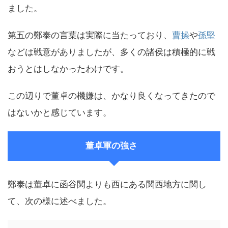
ました。
第五の鄭泰の言葉は実際に当たっており、
曹操
や
孫堅
などは戦意がありましたが、多くの諸侯は積極的に戦
おうとはしなかったわけです。
この辺りで董卓の機嫌は、かなり良くなってきたので
はないかと感じています。
董卓軍の強さ
鄭泰は董卓に函谷関よりも西にある関西地方に関し
て、次の様に述べました。