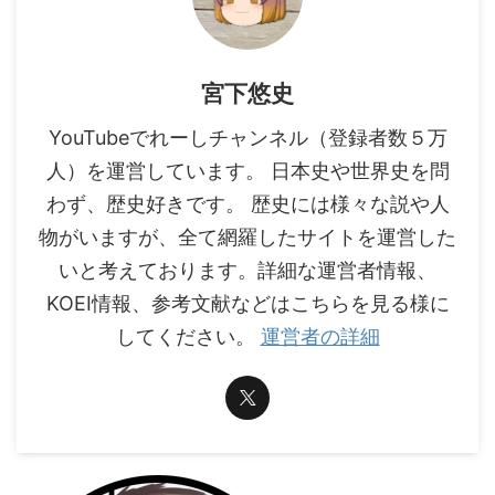
宮下悠史
YouTubeでれーしチャンネル（登録者数５万
人）を運営しています。 日本史や世界史を問
わず、歴史好きです。 歴史には様々な説や人
物がいますが、全て網羅したサイトを運営した
いと考えております。詳細な運営者情報、
KOEI情報、参考文献などはこちらを見る様に
してください。
運営者の詳細