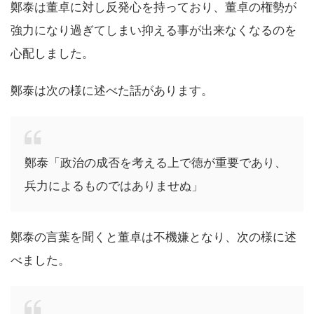
鄭泰は董卓に対し反発心を持っており、董卓の権勢が
強力になり過ぎてしまい抑える事が出来なくなるのを
心配しました。
鄭泰は次の様に述べた話があります。
鄭泰「政治の成否を考える上で徳が重要であり、
兵力によるものではありませぬ」
鄭泰の言葉を聞くと董卓は不機嫌となり、次の様に述
べました。